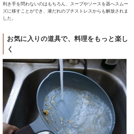
利き手を問わないのはもちろん、スープやソースを器へスムー
ズに移すことができ、液だれのプチストレスからも解放されま
した。
お気に入りの道具で、料理をもっと楽し
く