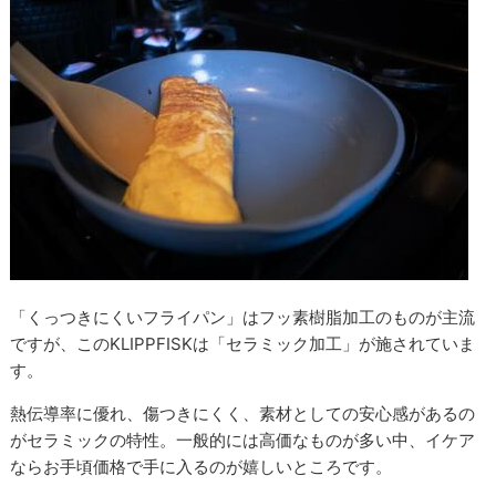
「くっつきにくいフライパン」はフッ素樹脂加工のものが主流
ですが、このKLIPPFISKは「セラミック加工」が施されていま
す。
熱伝導率に優れ、傷つきにくく、素材としての安心感があるの
がセラミックの特性。一般的には高価なものが多い中、イケア
ならお手頃価格で手に入るのが嬉しいところです。