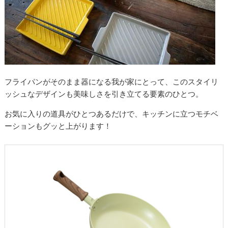
フライパンがそのまま器になる我が家にとって、このスタイリ
ッシュなデザインも美味しさを引き立てる要素のひとつ。
お気に入りの道具がひとつあるだけで、キッチンに立つモチベ
ーションもグッと上がります！