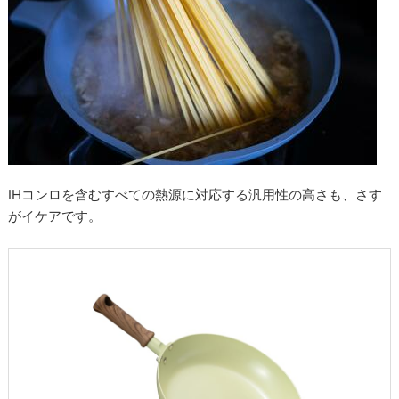
IHコンロを含むすべての熱源に対応する汎用性の高さも、さす
がイケアです。