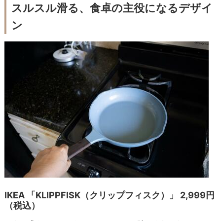
スルスル滑る、食卓の主役になるデザイ
ン
IKEA 「KLIPPFISK（クリップフィスク）」 2,999円
（税込）