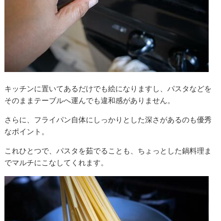
キッチンに置いてあるだけでも絵になりますし、パスタなどを
そのままテーブルへ運んでも違和感がありません。
さらに、フライパン自体にしっかりとした深さがあるのも優秀
なポイント。
これひとつで、パスタを茹でることも、ちょっとした鍋料理ま
でマルチにこなしてくれます。