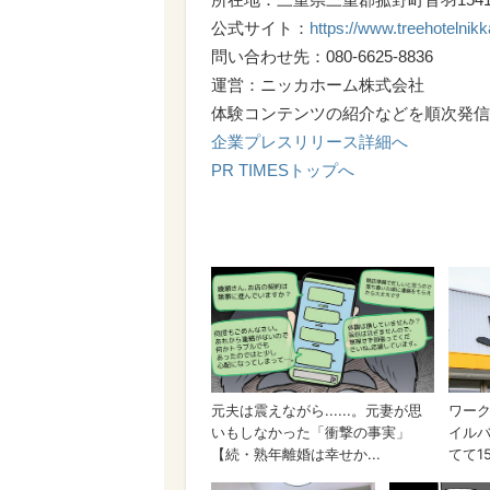
公式サイト：
https://www.treehotelnik
問い合わせ先：080-6625-8836
運営：ニッカホーム株式会社
体験コンテンツの紹介などを順次発信
企業プレスリリース詳細へ
PR TIMESトップへ