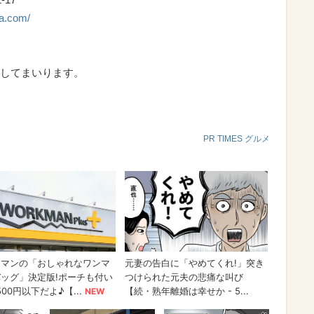
ka.com/
してまいります。
PR TIMES グルメ