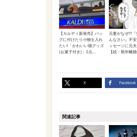
X
Facebook
関連記事