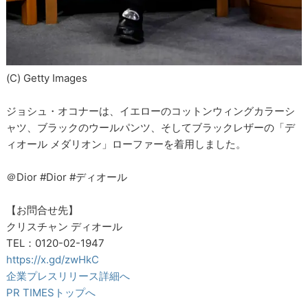
(C) Getty Images
ジョシュ・オコナーは、イエローのコットンウィングカラーシ
ャツ、ブラックのウールパンツ、そしてブラックレザーの「デ
ィオール メダリオン」ローファーを着用しました。
＠Dior #Dior #ディオール
【お問合せ先】
クリスチャン ディオール
TEL：0120-02-1947
https://x.gd/zwHkC
企業プレスリリース詳細へ
PR TIMESトップへ