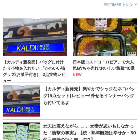
PR TIMES トレンド