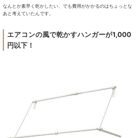
なんとか素早く乾かしたい、でも費用がかかるのはちょっとな
あと考えていたんです。
エアコンの風で乾かすハンガーが1,000
円以下！