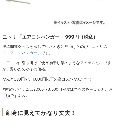
ニトリ 「エアコンハンガー」 999円（税込）
洗濯関連グッズを探していたときに見つけたのが、ニトリの
「
エアコンハンガー
」です。
エアコンに引っ掛けて使う物干し竿のようなアイテムなのです
が、驚いたのがその価格。
なんと999円で、1,000円以下の高コスパなんです！
同様のアイテムは2,000〜3,000円程度はするのを考えると、お
手頃ですよね。
細身に見えてかなり丈夫！