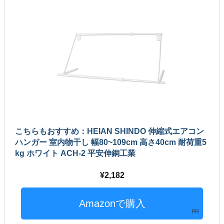
こちらもおすすめ：HEIAN SHINDO 伸縮式エアコン
ハンガー 室内物干し 幅80~109cm 高さ40cm 耐荷重5
kg ホワイト ACH-2 平安伸銅工業
2,182
PR