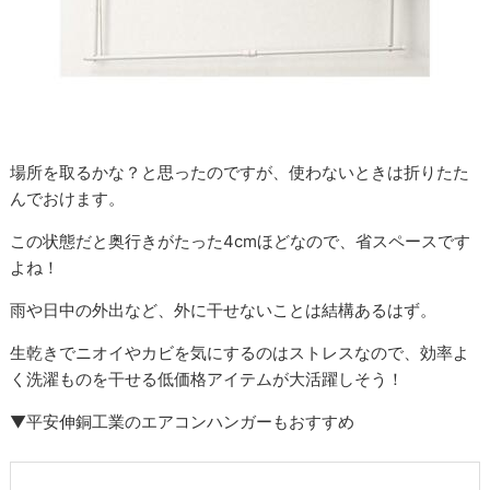
場所を取るかな？と思ったのですが、使わないときは折りたた
んでおけます。
この状態だと奥行きがたった4cmほどなので、省スペースです
よね！
雨や日中の外出など、外に干せないことは結構あるはず。
生乾きでニオイやカビを気にするのはストレスなので、効率よ
く洗濯ものを干せる低価格アイテムが大活躍しそう！
▼平安伸銅工業のエアコンハンガーもおすすめ