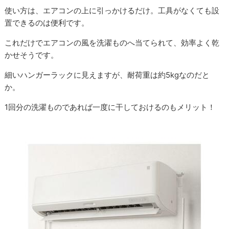
使い方は、エアコンの上に引っかけるだけ。工具がなくても設
置できるのは便利です。
これだけでエアコンの風を洗濯ものへ当てられて、効率よく乾
かせそうです。
細いハンガーラックに見えますが、耐荷重は約5kgなのだと
か。
1回分の洗濯ものであれば一度に干しておけるのもメリット！