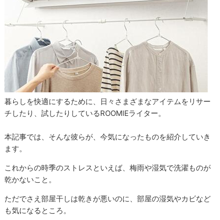
暮らしを快適にするために、日々さまざまなアイテムをリサー
チしたり、試したりしているROOMIEライター。
本記事では、そんな彼らが、今気になったものを紹介していき
ます。
これからの時季のストレスといえば、梅雨や湿気で洗濯ものが
乾かないこと。
ただでさえ部屋干しは乾きが悪いのに、部屋の湿気やカビなど
も気になるところ。