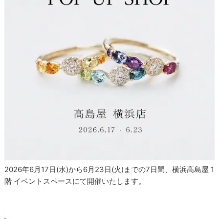
2026年6月17日(水)から6月23日(火)までの7日間、横浜高島屋 1
階 イベントスペースにて開催いたします。