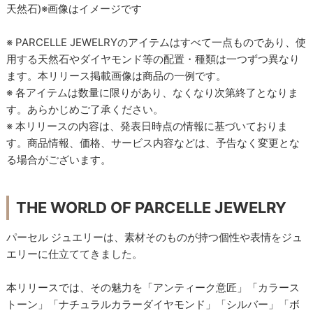
天然石)※画像はイメージです
※ PARCELLE JEWELRYのアイテムはすべて一点ものであり、使
用する天然石やダイヤモンド等の配置・種類は一つずつ異なり
ます。本リリース掲載画像は商品の一例です。
※ 各アイテムは数量に限りがあり、なくなり次第終了となりま
す。あらかじめご了承ください。
※ 本リリースの内容は、発表日時点の情報に基づいておりま
す。商品情報、価格、サービス内容などは、予告なく変更とな
る場合がございます。
THE WORLD OF PARCELLE JEWELRY
パーセル ジュエリーは、素材そのものが持つ個性や表情をジュ
エリーに仕立ててきました。
本リリースでは、その魅力を「アンティーク意匠」「カラース
トーン」「ナチュラルカラーダイヤモンド」「シルバー」「ボ