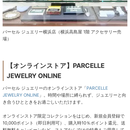
パーセル ジュエリー横浜店（横浜高島屋 1階 アクセサリー売
場）
【オンラインストア】PARCELLE
JEWELRY ONLINE
パーセル ジュエリーのオンラインストア「
PARCELLE
JEWELRY ONLINE
」。時間や場所に縛られず、ジュエリーと向
き合うひとときをお過ごしいただけます。
オンラインストア限定コレクションをはじめ、新規会員登録で
10,000ポイント（即日利用可）、購入時10％ポイント還元、送
料無料キャンペーンなど、ストアならではの特典もご用意して