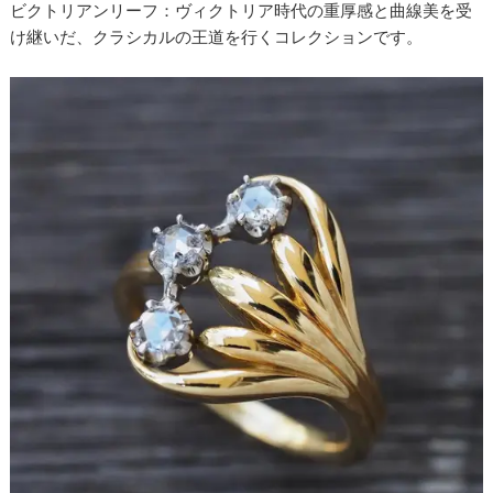
ビクトリアンリーフ：ヴィクトリア時代の重厚感と曲線美を受
け継いだ、クラシカルの王道を行くコレクションです。