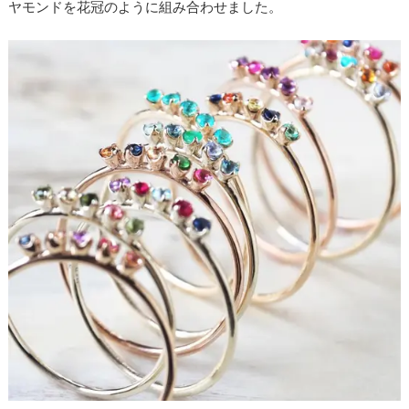
ヤモンドを花冠のように組み合わせました。