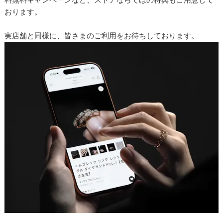
おります。
実店舗と同様に、皆さまのご利用をお待ちしております。