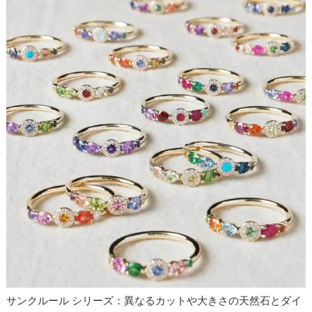
サンクルール シリーズ：異なるカットや大きさの天然石とダイ