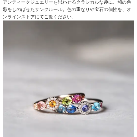
アンティークジュエリーを思わせるクラシカルな趣に、和の色
彩をしのばせたサンクルール。色の重なりや宝石の個性を、オ
ンラインストアにてご覧ください。