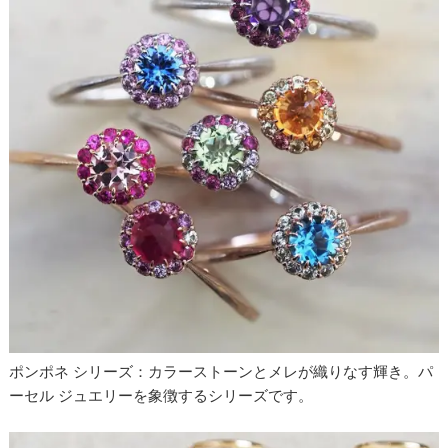
ポンポネ シリーズ：カラーストーンとメレが織りなす輝き。パ
ーセル ジュエリーを象徴するシリーズです。