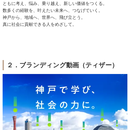
ともに考え、悩み、乗り越え、新しい価値をつくる。
数多くの経験を、叶えたい未来へ、つなげていく。
神戸から、地域へ、世界へ、飛び立とう。
真に社会に貢献できる人をめざして。
２．ブランディング動画（ティザー）