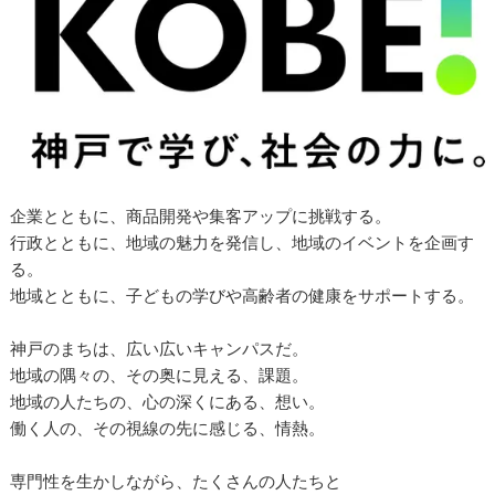
企業とともに、商品開発や集客アップに挑戦する。
行政とともに、地域の魅力を発信し、地域のイベントを企画す
る。
地域とともに、子どもの学びや高齢者の健康をサポートする。
神戸のまちは、広い広いキャンパスだ。
地域の隅々の、その奥に見える、課題。
地域の人たちの、心の深くにある、想い。
働く人の、その視線の先に感じる、情熱。
専門性を生かしながら、たくさんの人たちと