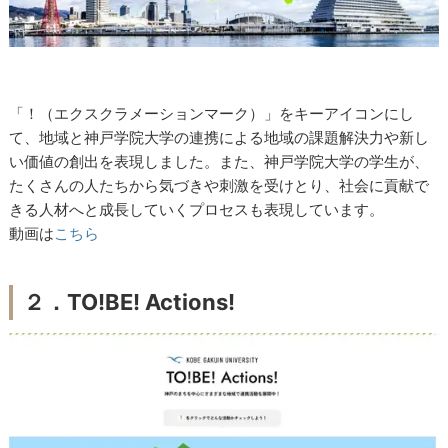
「！（エクスクラメーションマーク）」をキーアイコンにし
て、地域と神戸学院大学の連携による地域の課題解決力や新し
い価値の創出を表現しました。また、神戸学院大学の学生が、
たくさんの人たちから気づきや刺激を受けとり、社会に貢献で
きる人材へと成長していくプロセスも表現しています。
動画は
こちら
２．
TO!BE! Actions!