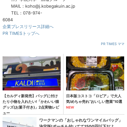
MAIL：koho@j.kobegakuin.ac.jp
TEL：078-974-
6084
企業プレスリリース詳細へ
PR TIMESトップへ
PR TIMES ママ