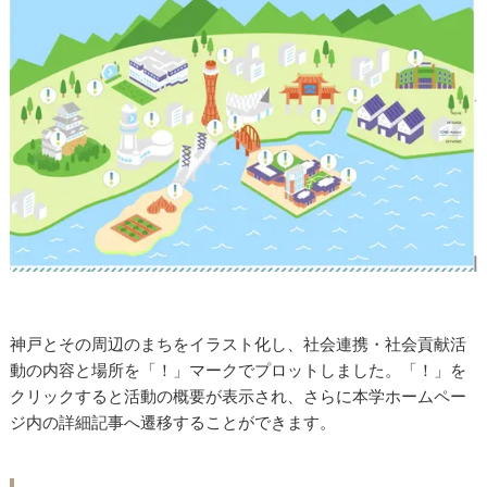
神戸とその周辺のまちをイラスト化し、社会連携・社会貢献活
動の内容と場所を「！」マークでプロットしました。「！」を
クリックすると活動の概要が表示され、さらに本学ホームペー
ジ内の詳細記事へ遷移することができます。