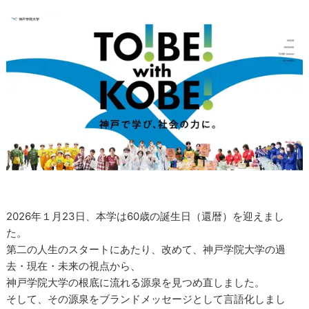
2026年１月23日、本学は60歳の誕生日（還暦）を迎えまし
た。
第二の人生のスタートにあたり、改めて、神戸学院大学の過
去・現在・未来の視点から、
神戸学院大学の根底に流れる源泉を見つめ直しました。
そして、その源泉をブランドメッセージとして言語化しまし