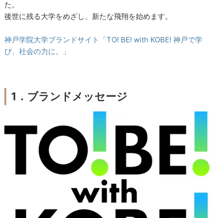
た。
後世に残る大学をめざし、新たな飛翔を始めます。
神戸学院大学ブランドサイト
「TO! BE! with KOBE! 神戸で学
び、社会の力に。」
1．ブランドメッセージ