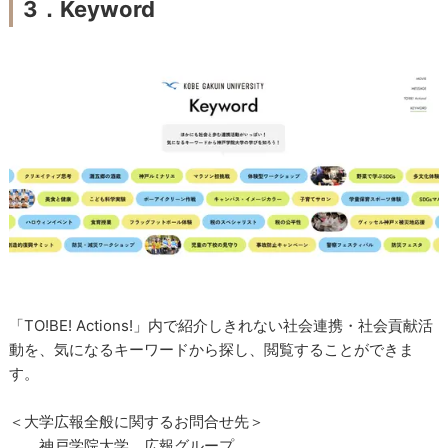
3．
Keyword
「TO!BE! Actions!」内で紹介しきれない社会連携・社会貢献活
動を、気になるキーワードから探し、閲覧することができま
す。
＜大学広報全般に関するお問合せ先＞
神戸学院大学 広報グループ