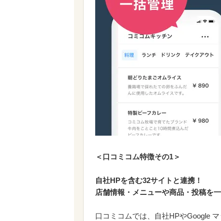
＜口コミコム特徴その1＞
自社HPを含む32サイトと連携！
店舗情報・メニューや商品・投稿を一
口コミコムでは、自社HPやGoogle