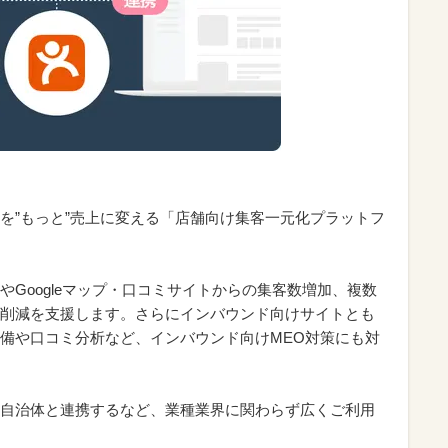
を”もっと”売上に変える「店舗向け集客一元化プラットフ
Googleマップ・口コミサイトからの集客数増加、複数
削減を支援します。さらにインバウンド向けサイトとも
備や口コミ分析など、インバウンド向けMEO対策にも対
自治体と連携するなど、業種業界に関わらず広くご利用