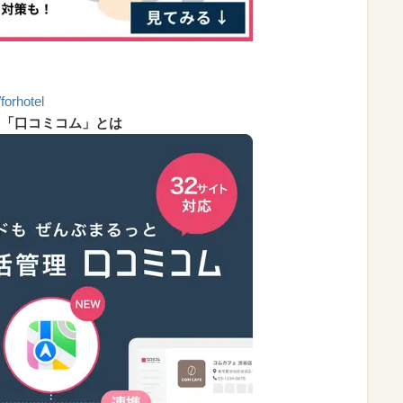
forhotel
る「口コミコム」とは