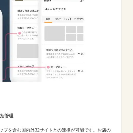
括管理
 マップを含む国内外32サイトとの連携が可能です。お店の