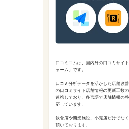
口コミコムは、国内外の口コミサイト
ォーム」です。
口コミ分析データを活かした店舗改善や
の口コミサイト店舗情報の更新工数の
連携しており、多言語で店舗情報の整
応しています。
飲食店や商業施設、小売店だけでなく
頂いております。