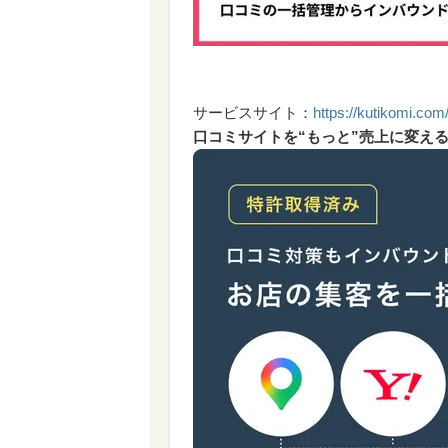
サービスサイト：
https://kutikomi.com/
口コミサイトを“もっと”売上に変え