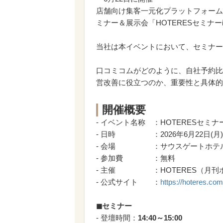
店舗向け集客一元化プラットフォーム
ミナー＆展示会「HOTERESセミナ
当社は本イベントにおいて、セミナー
口コミコムがどのように、自社予約比
営改善に役立つのか、重要性と具体的
開催概要
- イベント名称 ：HOTERESセミナー
- 日時 ：2026年6月22日(月) セ
- 会場 ：サウスゲートホテル沖縄
- 参加費 ：無料
- 主催 ：HOTERES（月刊
- 公式サイト ：
https://hoteres.com
◼︎セミナー
- 登壇時間：
14:40～15:00