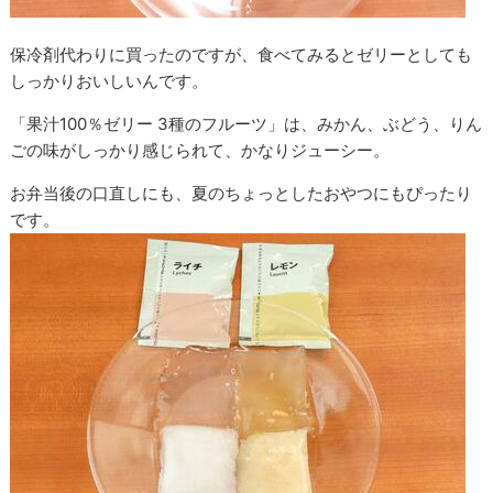
保冷剤代わりに買ったのですが、食べてみるとゼリーとしても
しっかりおいしいんです。
「果汁100％ゼリー 3種のフルーツ」は、みかん、ぶどう、りん
ごの味がしっかり感じられて、かなりジューシー。
お弁当後の口直しにも、夏のちょっとしたおやつにもぴったり
です。