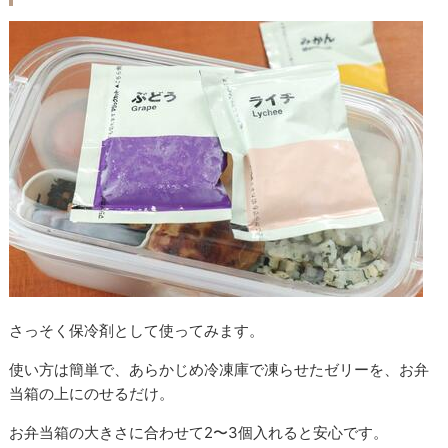
さっそく保冷剤として使ってみます。
使い方は簡単で、あらかじめ冷凍庫で凍らせたゼリーを、お弁
当箱の上にのせるだけ。
お弁当箱の大きさに合わせて2〜3個入れると安心です。