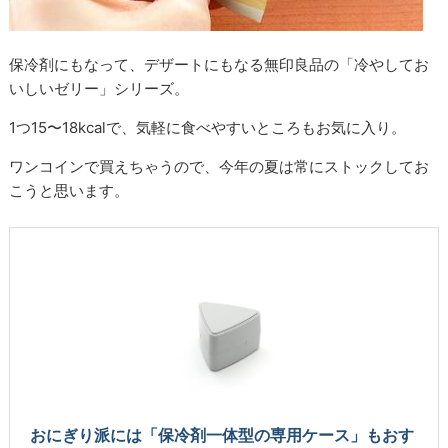
保冷剤にもなって、デザートにもなる無印良品の「冷やしてお
いしいゼリー」シリーズ。
1つ15〜18kcalで、気軽に食べやすいところもお気に入り。
ワンコインで買えちゃうので、今年の夏は常にストックしてお
こうと思います。
おにぎり派には「保冷剤一体型の専用ケース」もおす