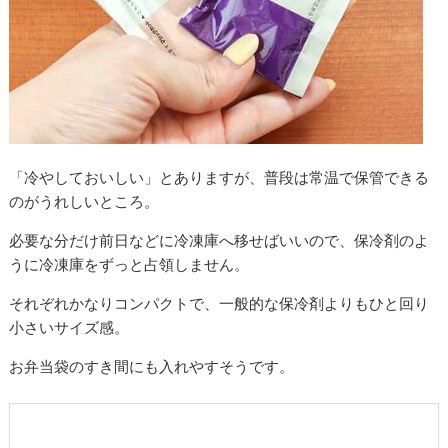
「冷やしておいしい」とありますが、普段は常温で保管できる
のがうれしいところ。
必要な分だけ前日などに冷凍庫へ移せばいいので、保冷剤のよ
うに冷凍庫をずっと占領しません。
それぞれかなりコンパクトで、一般的な保冷剤よりもひと回り
小さいサイズ感。
お弁当袋のすき間にも入れやすそうです。