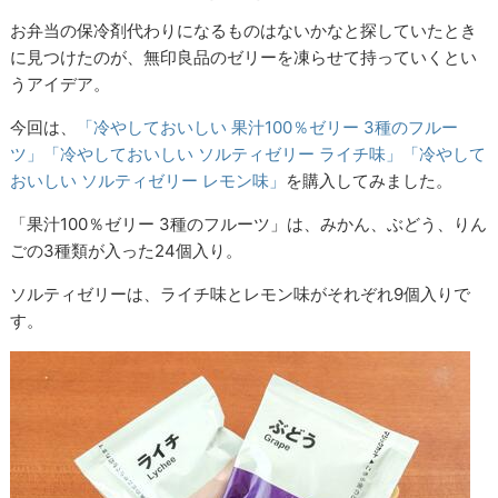
お弁当の保冷剤代わりになるものはないかなと探していたとき
に見つけたのが、無印良品のゼリーを凍らせて持っていくとい
うアイデア。
今回は、
「冷やしておいしい 果汁100％ゼリー 3種のフルー
ツ」
「冷やしておいしい ソルティゼリー ライチ味」
「冷やして
おいしい ソルティゼリー レモン味」
を購入してみました。
「果汁100％ゼリー 3種のフルーツ」は、みかん、ぶどう、りん
ごの3種類が入った24個入り。
ソルティゼリーは、ライチ味とレモン味がそれぞれ9個入りで
す。