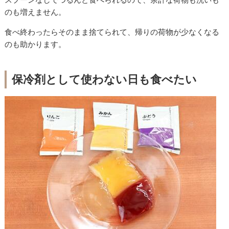
のも増えません。
食べ終わったらそのまま捨てられて、帰りの荷物が少なくなる
のも助かります。
保冷剤として使わない日も食べたい