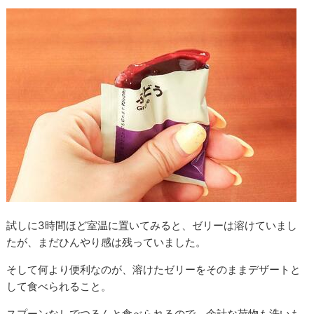
試しに3時間ほど室温に置いてみると、ゼリーは溶けていまし
たが、まだひんやり感は残っていました。
そして何より便利なのが、溶けたゼリーをそのままデザートと
して食べられること。
スプーンなしでつるんと食べられるので、余計な荷物も洗いも