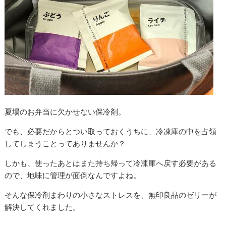
夏場のお弁当に欠かせない保冷剤。
でも、必要だからとつい取っておくうちに、冷凍庫の中を占領
してしまうことってありませんか？
しかも、使ったあとはまた持ち帰って冷凍庫へ戻す必要がある
ので、地味に管理が面倒なんですよね。
そんな保冷剤まわりの小さなストレスを、無印良品のゼリーが
解決してくれました。