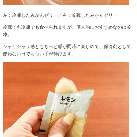
左：冷凍したみかんゼリー／右：冷蔵したみかんゼリー
冷蔵でも冷凍でも食べられますが、個人的におすすめなのは冷
凍。
シャリシャリ感ともちっと感が同時に楽しめて、保冷剤として
使わない日でもつい手が伸びます。