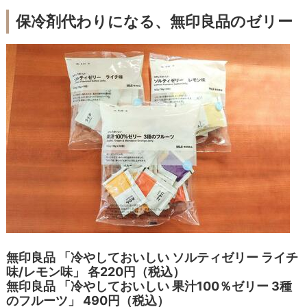
保冷剤代わりになる、無印良品のゼリー
無印良品 「冷やしておいしい ソルティゼリー ライチ
味/レモン味」 各220円（税込）
無印良品 「冷やしておいしい 果汁100％ゼリー 3種
のフルーツ」 490円（税込）