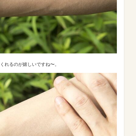
くれるのが嬉しいですね〜。