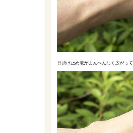
日焼け止め液がまんべんなく広がって