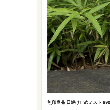
無印良品 日焼け止めミスト 89