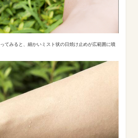
ってみると、細かいミスト状の日焼け止めが広範囲に噴