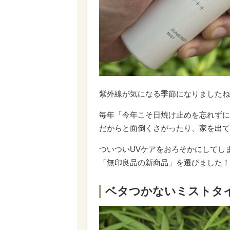
紫外線が気になる季節になりましたね
毎年「今年こそ日焼け止めを忘れずに
だからと面倒くさがったり、家を出て
ついついUVケアをおろそかにしてし
「無印良品の新商品」を選びました！
ベタつかないミストタ