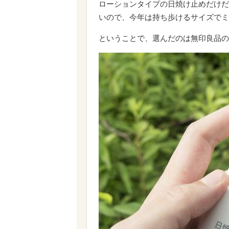
ローションタイプの日焼け止めだけだ
いので、今年は持ち歩けるサイズでミ
ということで、選んだのは無印良品の