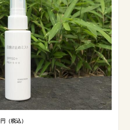
0円（税込）