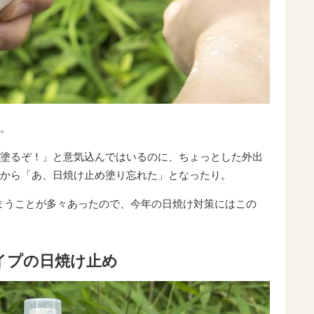
。
塗るぞ！」と意気込んではいるのに、ちょっとした外出
から「あ、日焼け止め塗り忘れた」となったり。
まうことが多々あったので、今年の日焼け対策にはこの
イプの日焼け止め