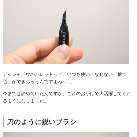
アイシャドウのパレットって、いつも使いこなせない「捨て
色」ができちゃうんですよね……。
今までは諦めていたんですが、これのおかげで大活躍してくれ
るようになりました。
刀のように鋭いブラシ