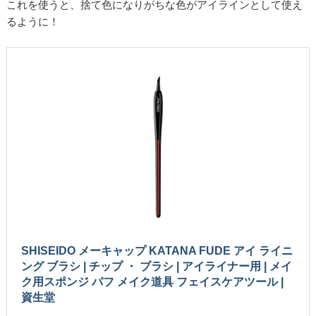
これを使うと、捨て色になりがちな色がアイラインとして使え
るように！
SHISEIDO メーキャップ KATANA FUDE アイ ライニ
ング ブラシ | チップ ・ ブラシ | アイライナー用 | メイ
ク用スポンジ パフ メイク道具 フェイスケアツール |
資生堂