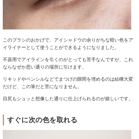
このブラシのおかげで、アイシャドウの余りがちな暗い色をア
イライナーとして使うことができるようになりました。
不器用でアイラインを引くのがとっても苦手なんですが、これ
ならなぜか思い通りの場所に引けます。
リキッドやペンシルなどでまつげの隙間を埋めるのは結構大変
だけど、この筆だと苦になりません。
目尻もシュッと想像した通りに仕上げられるのが嬉しいです。
すぐに次の色を取れる