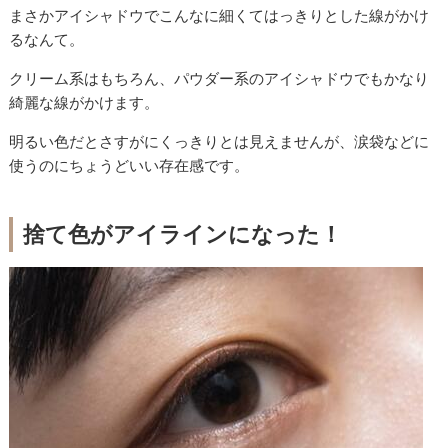
まさかアイシャドウでこんなに細くてはっきりとした線がかけ
るなんて。
クリーム系はもちろん、パウダー系のアイシャドウでもかなり
綺麗な線がかけます。
明るい色だとさすがにくっきりとは見えませんが、涙袋などに
使うのにちょうどいい存在感です。
捨て色がアイラインになった！