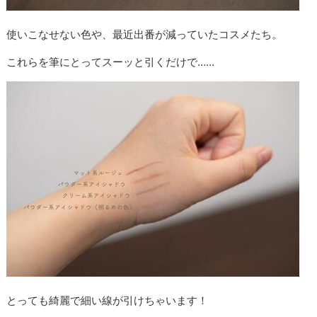
使いこなせない色や、最近出番が減っていたコスメたち。
これらを筆にとってスーッと引くだけで……
とっても綺麗で細い線が引けちゃいます！