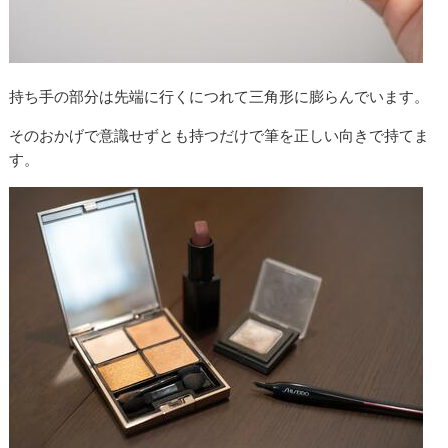
持ち手の部分は先端に行くにつれて三角形に膨らんでいます。
そのおかげで意識せずとも持つだけで筆を正しい向きで持てま
す。