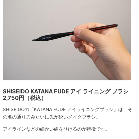
SHISEIDO KATANA FUDE アイ ライニング ブラシ
2,750円（税込）
SHISEIDOの「KATANA FUDE アイライニングブラシ」は、そ
の名の通り刀みたいに先が鋭いメイクブラシ。
アイラインなどの細かい線をひけるのが特徴です。