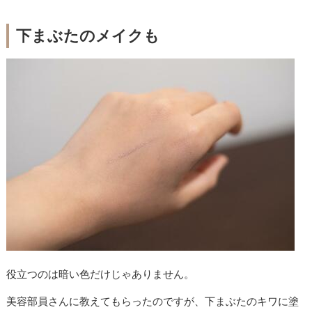
下まぶたのメイクも
役立つのは暗い色だけじゃありません。
美容部員さんに教えてもらったのですが、下まぶたのキワに塗