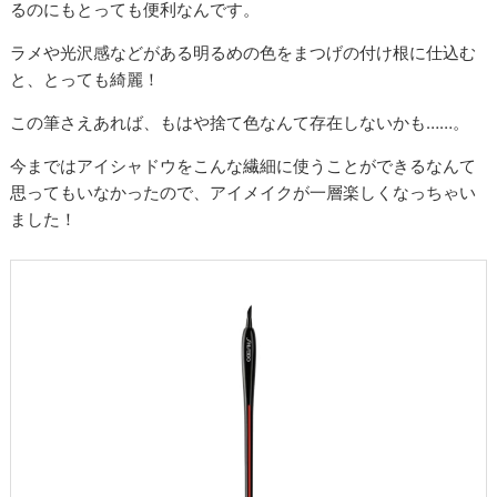
るのにもとっても便利なんです。
ラメや光沢感などがある明るめの色をまつげの付け根に仕込む
と、とっても綺麗！
この筆さえあれば、もはや捨て色なんて存在しないかも……。
今まではアイシャドウをこんな繊細に使うことができるなんて
思ってもいなかったので、アイメイクが一層楽しくなっちゃい
ました！