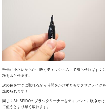
筆先が小さいからか、軽くティッシュの上で滑らせればすぐに
粉を落とせます。
次の色をすぐに取れるから時間をかけずともサクサクメイクを
進められます！
同じくSHISEIDOのブラシクリーナーをティッシュに吹きかけ
て使うとより早く取れます。