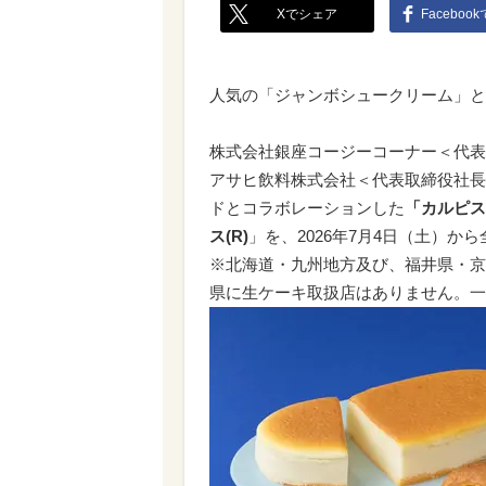
Xでシェア
Faceboo
人気の「ジャンボシュークリーム」と
株式会社銀座コージーコーナー＜代表
アサヒ飲料株式会社＜代表取締役社長
ドとコラボレーションした
「カルピス
ス(R)
」を、2026年7月4日（土）
※北海道・九州地方及び、福井県・京
県に生ケーキ取扱店はありません。一