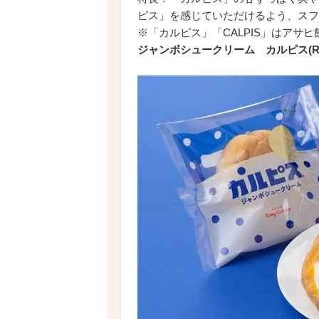
ピス」を感じていただけるよう、スフ
※「カルピス」「CALPIS」はアサヒ
ジャンボシュークリーム カルピス(R