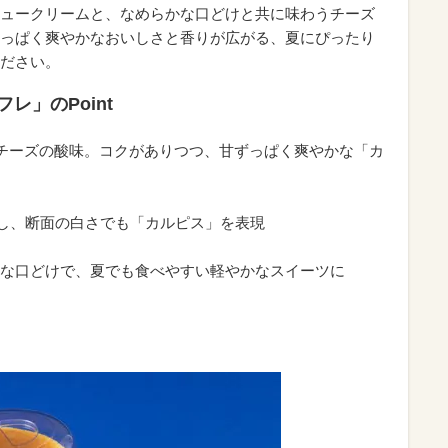
ュークリームと、なめらかな口どけと共に味わうチーズ
っぱく爽やかなおいしさと香りが広がる、夏にぴったり
ださい。
レ」のPoint
チーズの酸味。コクがありつつ、甘ずっぱく爽やかな「カ
用し、断面の白さでも「カルピス」を表現
な口どけで、夏でも食べやすい軽やかなスイーツに