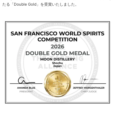
たる「Double Gold」を受賞いたしました。