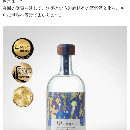
されました。
今回の受賞を通じて、泡盛という沖縄特有の蒸溜酒文化を、さ
らに世界へ広げてまいります。