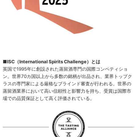
■ISC（International Spirits Challenge）とは
英国で1995年に創設された蒸留酒専門の国際コンペティショ
ン。世界70カ国以上から多数の銘柄が出品され、業界トップク
ラスの専門家による厳格なブラインド審査が行われる。世界の
蒸留酒業界において高い信頼性と影響力を持ち、受賞は国際市
場での品質保証として高く評価されている。