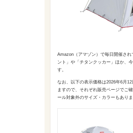
Amazon（アマゾン）で毎日開催されて
ント」や「チタンクッカー」ほか、今
す。
なお、以下の表示価格は2026年6月1
ますので、それぞれ販売ページでご確
ール対象外のサイズ・カラーもありま