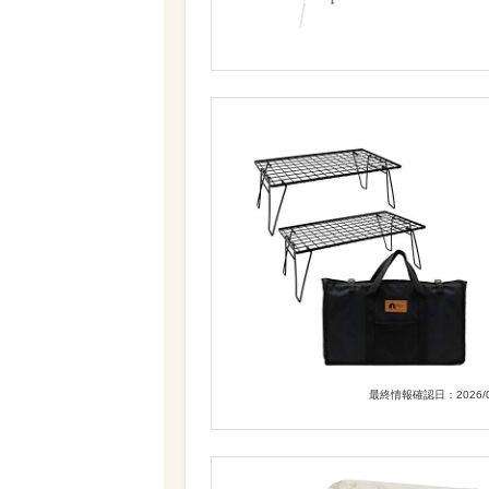
最終情報確認日：2026/0