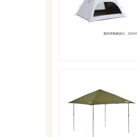
最終情報確認日：2026/0