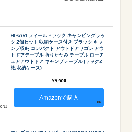
HIBARI フィールドラック キャンピングラッ
ク 2個セット 収納ケース付き ブラック キャ
ンプ収納 コンパクト アウトドアワゴン アウ
トドアテーブル 折りたたみ テーブル ローチ
ェアアウトドア キャンプテーブル (ラック2
枚/収納ケース)
5,900
PR
6/12