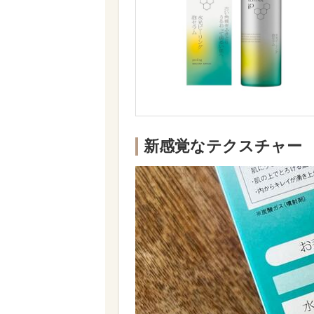
新感覚なテクスチャー