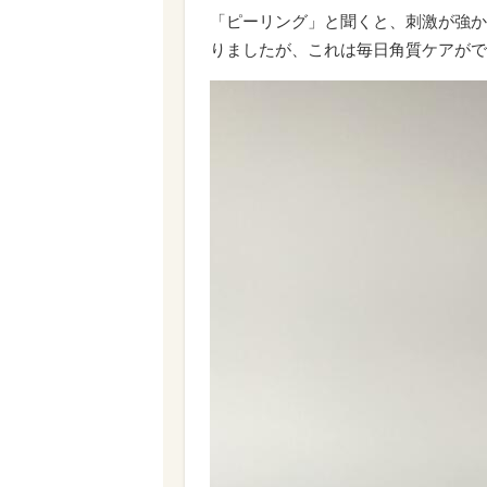
「ピーリング」と聞くと、刺激が強か
りましたが、これは毎日角質ケアがで