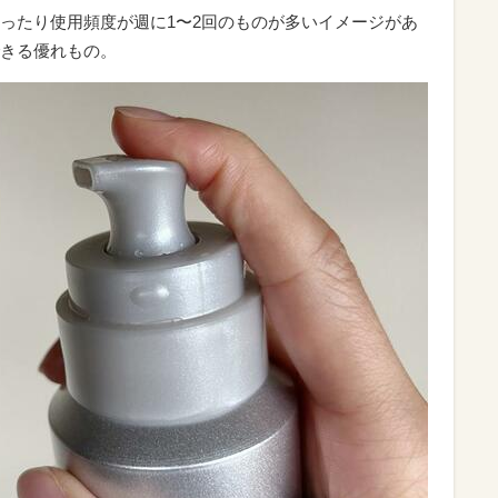
ったり使用頻度が週に1〜2回のものが多いイメージがあ
きる優れもの。