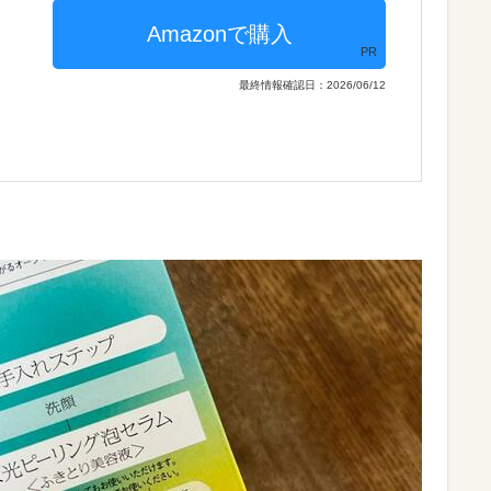
PR
最終情報確認日：2026/06/12