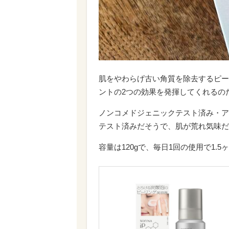
肌をやわらげ古い角質を除去するピー
ントの2つの効果を発揮してくれるの
ノンコメドジェニックテスト済み・ア
テスト済みだそうで、肌が荒れ気味だ
容量は120gで、毎日1回の使用で1.