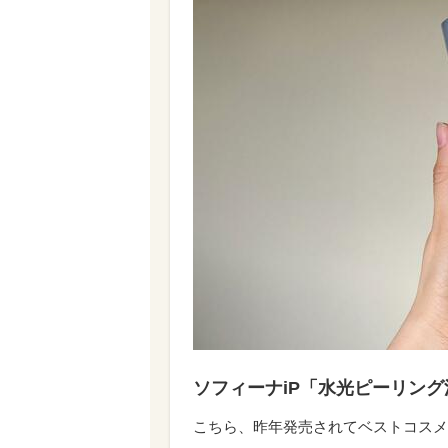
ソフィーナiP「水光ピーリング泡
こちら、昨年発売されてベストコスメ