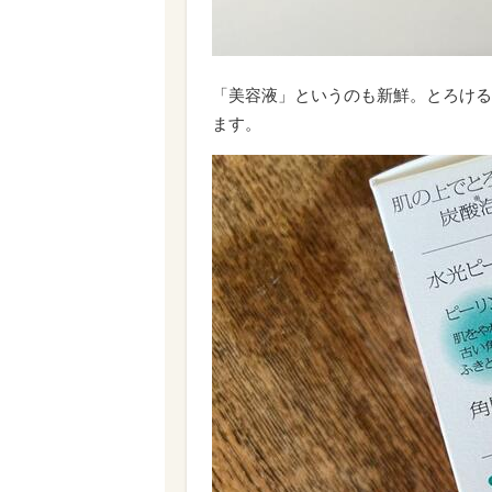
「美容液」というのも新鮮。とろける
ます。