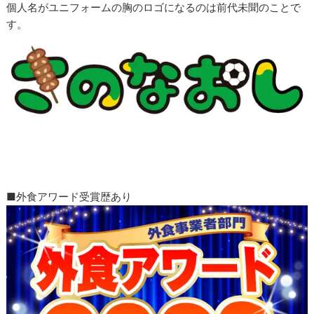
個人名がユニフォームの胸のロゴになるのは前代未聞のことで
す。
■外食アワード受賞歴あり