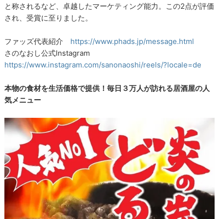
と称されるなど、卓越したマーケティング能力。この2点が評価
され、受賞に至りました。
ファッズ代表紹介
https://www.phads.jp/message.html
さのなおし公式Instagram
https://www.instagram.com/sanonaoshi/reels/?locale=de
本物の食材を生活価格で提供！毎日３万人が訪れる居酒屋の人
気メニュー