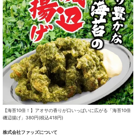
【海苔10倍！】アオサの香りが口いっぱいに広がる「海苔10倍
磯辺揚げ」380円(税込418円)
株式会社ファッズについて