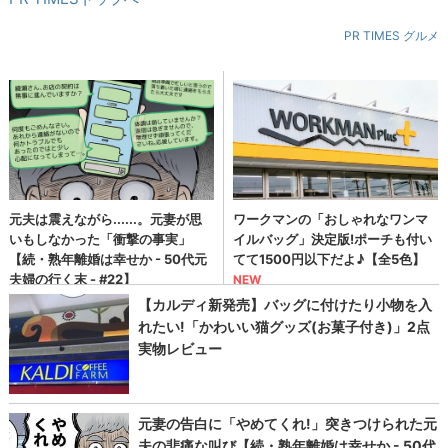
PR TIMES グルメ