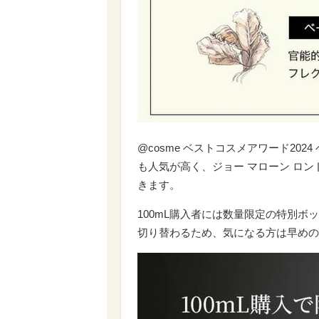
@cosme ベストコスメアワード20
も人気が高く、ジョー マローン ロ
きます。
100mL購入者には数量限定の特別ボ
切り替わるため、気になる方は早めの