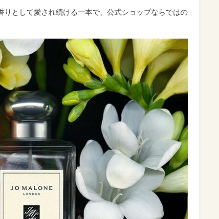
1の香りとして愛され続ける一本で、公式ショップならではの