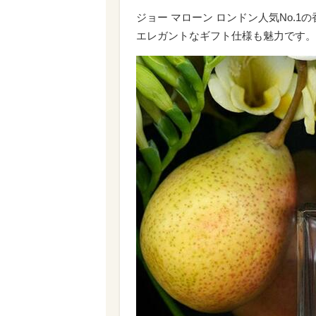
ジョー マローン ロンドン人気No.
エレガントなギフト仕様も魅力です。