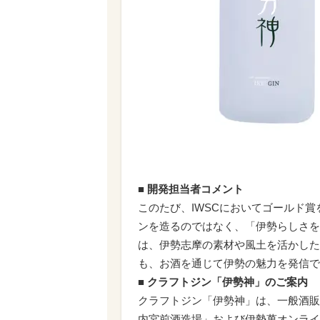
■ 開発担当者コメント
このたび、IWSCにおいてゴールド
ンを造るのではなく、「伊勢らしさを
は、伊勢志摩の素材や風土を活かした
も、お酒を通じて伊勢の魅力を発信で
■ クラフトジン「伊勢神」のご案内
クラフトジン「伊勢神」は、一般酒販
内宮前酒造場」および伊勢萬オンライ