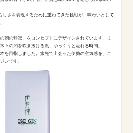
勢らしさを表現するために重ねてきた挑戦が、味わいとして
。
の朝の静寂」をコンセプトにデザインされています。ま
木々の間を吹き抜ける風、ゆっくりと流れる時間。
本を目指しました。旅先で出会った伊勢の空気感を、ご
ジンです。