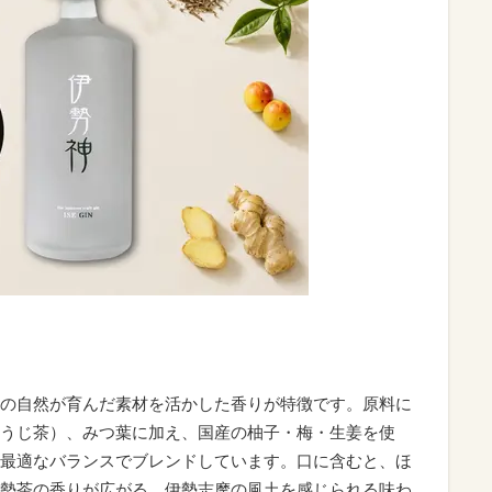
の自然が育んだ素材を活かした香りが特徴です。原料に
うじ茶）、みつ葉に加え、国産の柚子・梅・生姜を使
最適なバランスでブレンドしています。口に含むと、ほ
勢茶の香りが広がる、伊勢志摩の風土を感じられる味わ