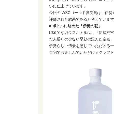
いに仕上げています。
今回のIWSCゴールド賞受賞は、伊
評価された結果であると考えています
■ ボトルに込めた「伊勢の朝」
印象的なガラスボトルは、「伊勢神宮
だ人通りの少ない早朝の澄んだ空気、
伊勢らしい情景を感じていただける一
自宅でも楽しんでいただけるクラフト