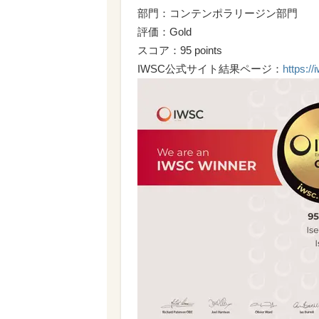
部門：コンテンポラリージン部門
評価：Gold
スコア：95 points
IWSC公式サイト結果ページ：
https://