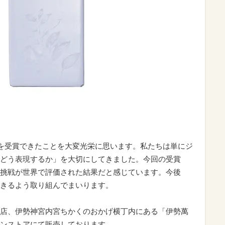
賞を受賞できたことを大変光栄に思います。私たちは単にジ
どう表現するか」を大切にしてきました。今回の受賞
挑戦が世界で評価された結果だと感じています。今後
きるよう取り組んでまいります。
店、伊勢神宮内宮ちかくのおかげ横丁内にある「伊勢萬
ンストアにて販売しております。