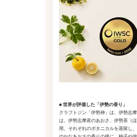
■ 世界が評価した「伊勢の香り」
クラフトジン「伊勢神」は、伊勢志摩
は、伊勢志摩産のあおさ、伊勢茶（ほ
用。それぞれのボタニカルを蒸留し、
のかなあおさの香りの後に、柚子や伊