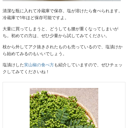
清潔な瓶に入れて冷蔵庫で保存。塩が溶けたら食べられます。
冷蔵庫で1年ほど保存可能ですよ。
大量に買ってしまうと、どうしても腰が重くなってしまいが
ち。初めての方は、ぜひ少量から試してみてください。
枝から外してアク抜きされたものも売っているので、塩漬けか
ら始めてみるのもいいでしょう。
塩漬けした
実山椒の食べ方
も紹介していますので、ぜひチェッ
クしてみてくださいね！