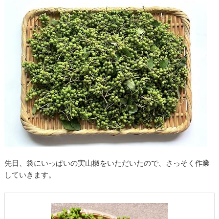
先日、袋にいっぱいの実山椒をいただいたので、さっそく作業
していきます。