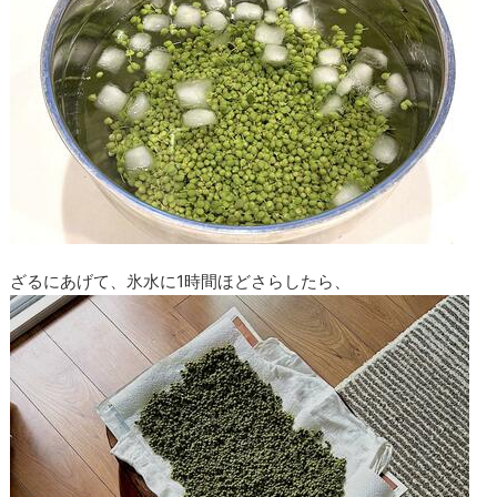
ざるにあげて、氷水に1時間ほどさらしたら、