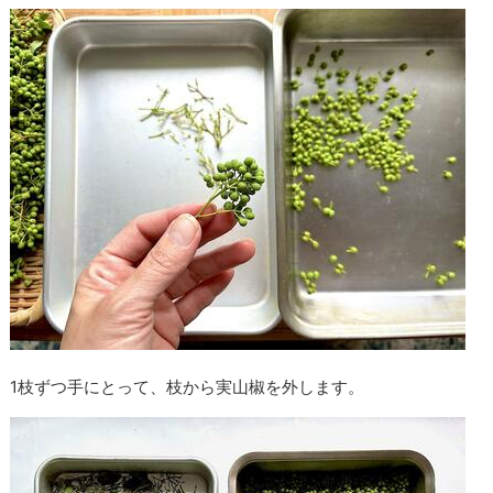
1枝ずつ手にとって、枝から実山椒を外します。