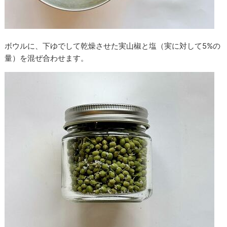
ボウルに、下ゆでして乾燥させた実山椒と塩（実に対して5%の
量）を混ぜ合わせます。