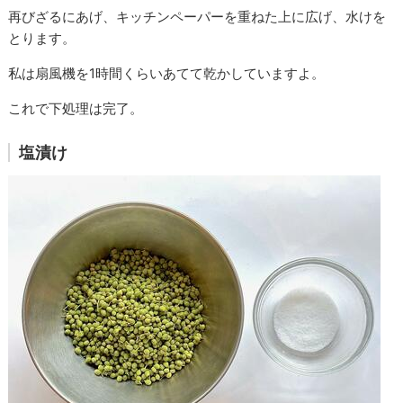
再びざるにあげ、キッチンペーパーを重ねた上に広げ、水けを
とります。
私は扇風機を1時間くらいあてて乾かしていますよ。
これで下処理は完了。
塩漬け