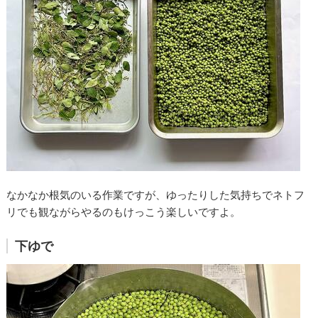
なかなか根気のいる作業ですが、ゆったりした気持ちでネトフ
リでも観ながらやるのもけっこう楽しいですよ。
下ゆで