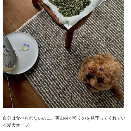
自分は食べられないのに、実山椒が乾くのを見守ってくれてい
る愛犬オーブ