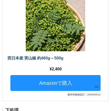
西日本産 実山椒 約460g～500g
2,400
PR
最終情報確認日：2026/06/12
下処理