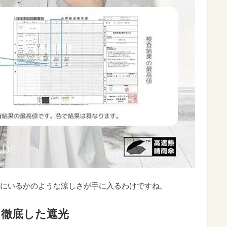
にいるかのような涼しさが手に入るわけですね。
る徹底した遮光