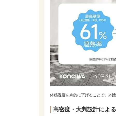
体感温度を劇的に下げることで、木陰
高密度・大判設計によ