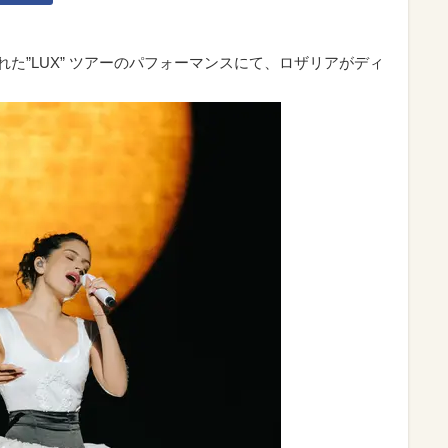
された”LUX” ツアーのパフォーマンスにて、ロザリアがディ