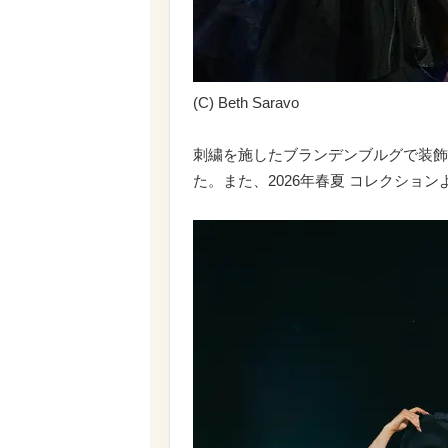
(C) Beth Saravo
刺繍を施したブランデンブルグで装飾
た。また、2026年春夏 コレクショ