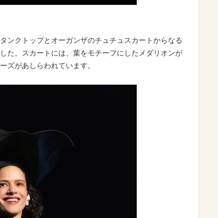
タンクトップとオーガンザのチュチュスカートからなる
した。スカートには、葉をモチーフにしたメダリオンが
ーズがあしらわれています。