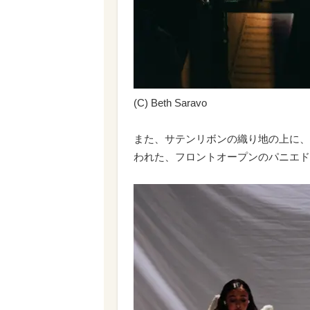
(C) Beth Saravo
また、サテンリボンの織り地の上に、
われた、フロントオープンのパニエド