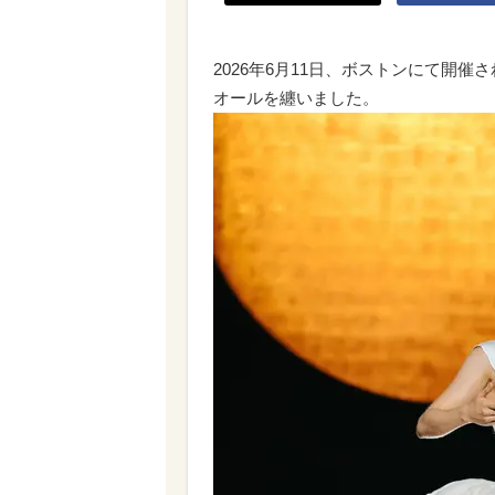
2026年6月11日、ボストンにて開催
オールを纏いました。