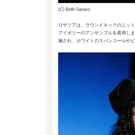
(C) Beth Saravo
ロザリアは、ラウンドネックのニット
アイボリーのアンサンブルを着用しま
施され、ホワイトのスパンコールやビ