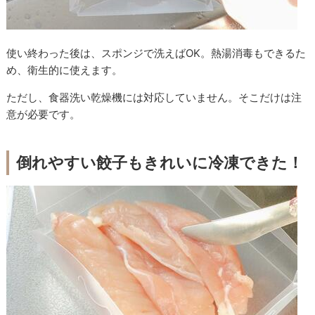
使い終わった後は、スポンジで洗えばOK。熱湯消毒もできるた
め、衛生的に使えます。
ただし、食器洗い乾燥機には対応していません。そこだけは注
意が必要です。
倒れやすい餃子もきれいに冷凍できた！