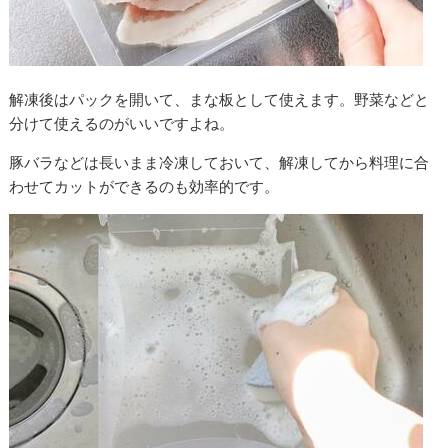
解凍後はパックを開いて、まな板として使えます。野菜などと
分けて使えるのがいいですよね。
豚バラなどは長いまま冷凍しておいて、解凍してから料理に合
わせてカットができるのも効率的です。