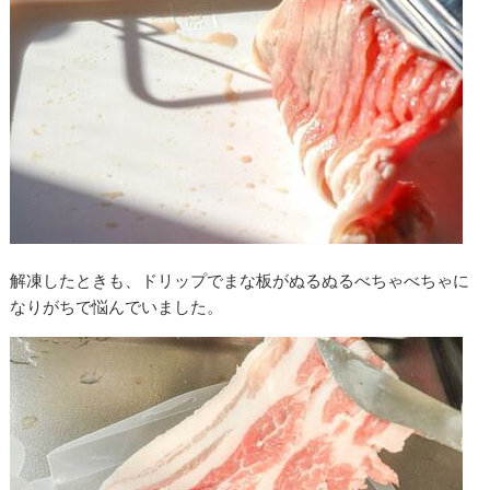
解凍したときも、ドリップでまな板がぬるぬるべちゃべちゃに
なりがちで悩んでいました。