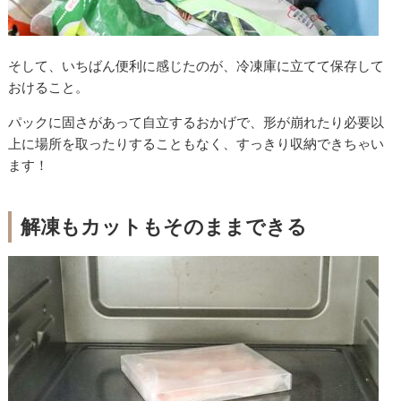
そして、いちばん便利に感じたのが、冷凍庫に立てて保存して
おけること。
パックに固さがあって自立するおかげで、形が崩れたり必要以
上に場所を取ったりすることもなく、すっきり収納できちゃい
ます！
解凍もカットもそのままできる