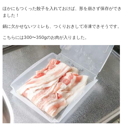
ほかにもつくった餃子を入れておけば、形を崩さず保存ができ
ました！
鍋に欠かせないツミレも、つくりおきして冷凍できそうです。
こちらには300〜350gのお肉が入りました。