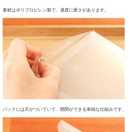
素材はポリプロピレン製で、適度に硬さがあります。
パックには爪がついていて、開閉ができる単純な仕組みです。