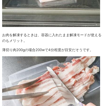
お肉を解凍するときは、容器に入れたまま解凍モードが使える
のもメリット。
薄切り肉200gの場合200wで4分程度が目安だそうです。