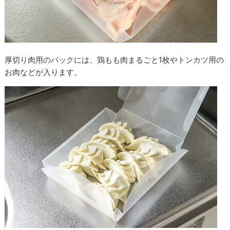
厚切り肉用のパックには、鶏もも肉まるごと1枚やトンカツ用の
お肉などが入ります。