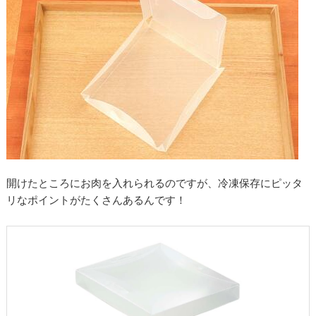
開けたところにお肉を入れられるのですが、冷凍保存にピッタ
リなポイントがたくさんあるんです！