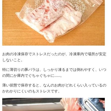
お肉の冷凍保存でストレスだったのが、冷凍庫内で場所が安定
しないこと。
特に薄切りの豚バラは、しっかり凍るまでは倒れやすく、いつ
の間にか庫内でぐちゃぐちゃに……。
薄い状態で保存すると、なんのお肉がどれくらい入っているの
かわかりにくいのもストレスです。