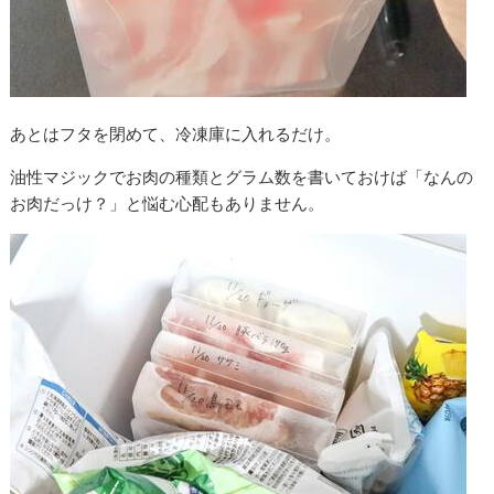
あとはフタを閉めて、冷凍庫に入れるだけ。
油性マジックでお肉の種類とグラム数を書いておけば「なんの
お肉だっけ？」と悩む心配もありません。