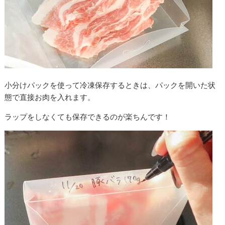
小分けパックを使って冷凍保存するときは、パックを開いた状
態で直接お肉を入れます。
ラップをしなくても保存できるのが楽ちんです！