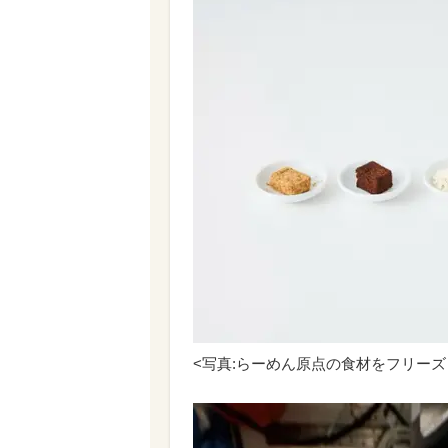
<写真:らーめん原点の食材をフリーズ