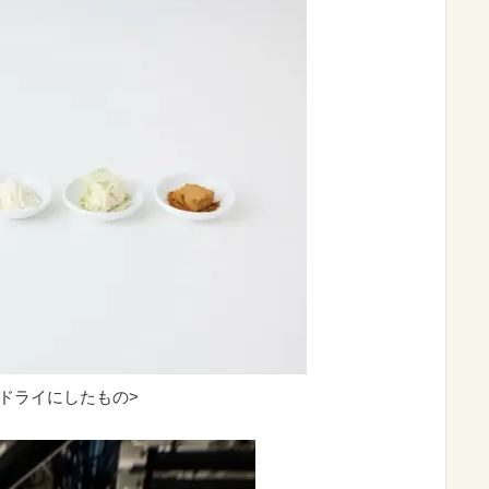
ドライにしたもの>