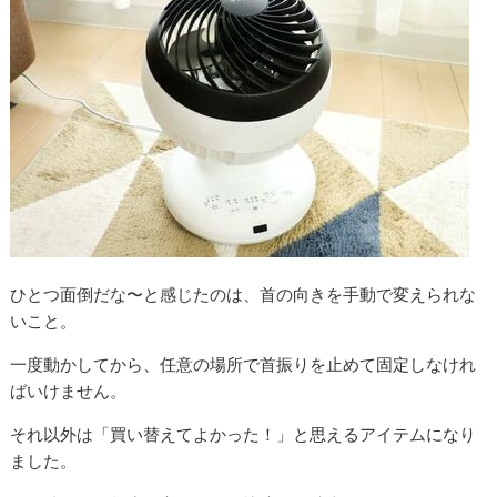
ひとつ面倒だな〜と感じたのは、首の向きを手動で変えられな
いこと。
一度動かしてから、任意の場所で首振りを止めて固定しなけれ
ばいけません。
それ以外は「買い替えてよかった！」と思えるアイテムになり
ました。