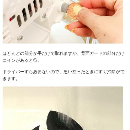
ほとんどの部分が手だけで取れますが、背面ガードの部分だけ
コインがあると◎。
ドライバーすら必要ないので、思い立ったときにすぐ掃除がで
きます。