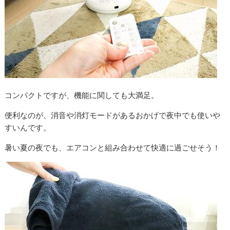
コンパクトですが、機能に関しても大満足。
便利なのが、消音や消灯モードがあるおかげで夜中でも使いや
すいんです。
暑い夏の夜でも、エアコンと組み合わせて快適に過ごせそう！