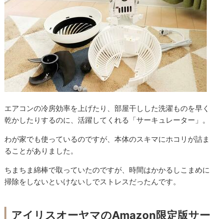
エアコンの冷房効率を上げたり、部屋干しした洗濯ものを早く
乾かしたりするのに、活躍してくれる「サーキュレーター」。
わが家でも使っているのですが、本体のスキマにホコリが詰ま
ることがありました。
ちまちま綿棒で取っていたのですが、時間はかかるしこまめに
掃除をしないといけないしでストレスだったんです。
アイリスオーヤマのAmazon限定版サー