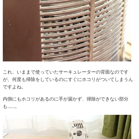
これ、いままで使っていたサーキュレーターの背面なのです
が、何度も掃除をしているのにすぐにホコリがついてしまうん
ですよね。
内側にもホコリがあるのに手が届かず、掃除ができない部分
も……。