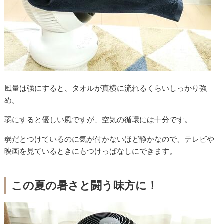
風量は強にすると、タオルが真横に流れるくらいしっかり強
め。
弱にすると優しい風ですが、空気の循環には十分です。
弱だとつけているのに気が付かないほど静かなので、テレビや
映画を見ているときにもつけっぱなしにできます。
この夏の暑さと闘う味方に！