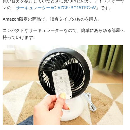
買い替えを検討していたときに見つけたのが、アイリスオーヤ
マの「
サーキュレーターAC AZCF-BC15TEC-W
」です。
Amazon限定の商品で、18畳タイプのものを購入。
コンパクトなサーキュレーターなので、簡単にあらゆる部屋へ
持っていけます。