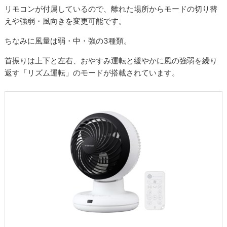
リモコンが付属しているので、離れた場所からモードの切り替
えや強弱・風向きを変更可能です。
ちなみに風量は弱・中・強の3種類。
首振りは上下と左右、おやすみ運転と緩やかに風の強弱を繰り
返す「リズム運転」のモードが搭載されています。