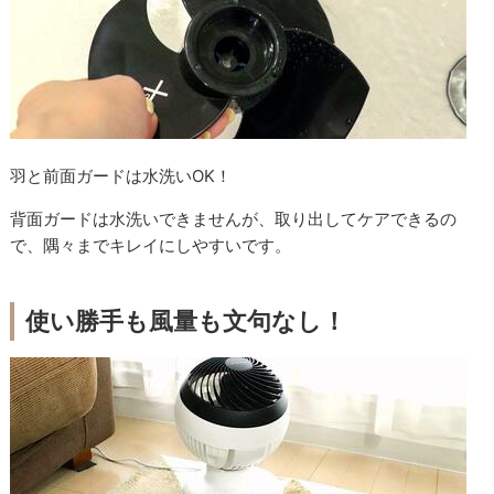
羽と前面ガードは水洗いOK！
背面ガードは水洗いできませんが、取り出してケアできるの
で、隅々までキレイにしやすいです。
使い勝手も風量も文句なし！