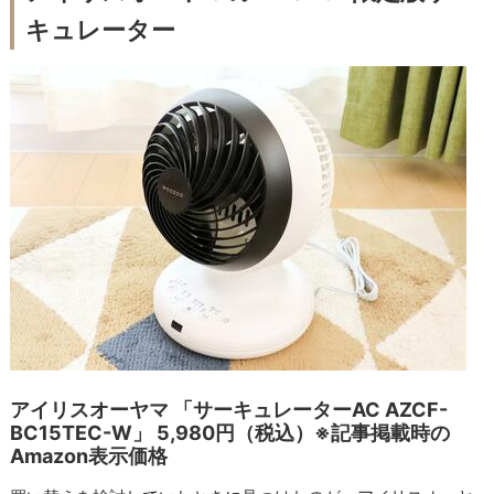
キュレーター
アイリスオーヤマ 「サーキュレーターAC AZCF-
BC15TEC-W」 5,980円（税込）※記事掲載時の
Amazon表示価格