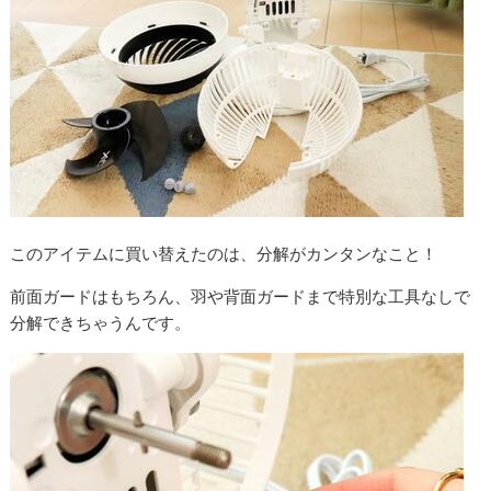
このアイテムに買い替えたのは、分解がカンタンなこと！
前面ガードはもちろん、羽や背面ガードまで特別な工具なしで
分解できちゃうんです。