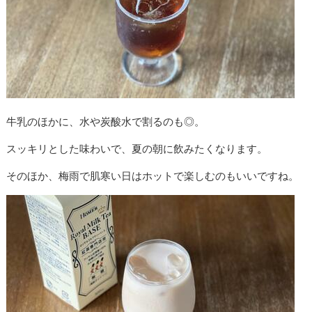
牛乳のほかに、水や炭酸水で割るのも◎。
スッキリとした味わいで、夏の朝に飲みたくなります。
そのほか、梅雨で肌寒い日はホットで楽しむのもいいですね。