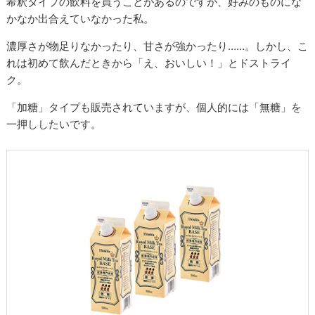
希釈タイプの飲料を買うことがあるのですが、好みのものにな
かなか出合えていなかった私。
濃厚さが物足りなかったり、甘さが強かったり……。しかし、こ
れは初めて飲んだときから「え、おいしい！」とドストライ
ク。
「加糖」タイプも販売されていますが、個人的には「無糖」を
一押ししたいです。