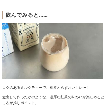
飲んでみると……
コクのあるミルクティーで、相変わらずおいしい〜！
煮出して作ったかのような、濃厚な紅茶の味わいが楽しめると
ころが推しポイント。