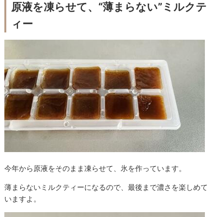
原液を凍らせて、“薄まらない”ミルクテ
ィー
今年から原液をそのまま凍らせて、氷を作っています。
薄まらないミルクティーになるので、最後まで濃さを楽しめて
いますよ。