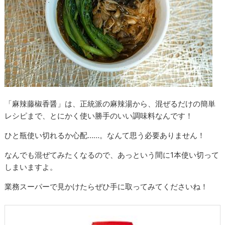
「麻辣藤椒香醤」は、正統派の麻辣湯から、混ぜるだけの簡単
レシピまで、とにかく使い勝手のいい調味料なんです！
ひと瓶使い切れるか心配……。なんて思う必要ありません！
なんでも混ぜてみたくなるので、あっという間に1本使い切って
しまいますよ。
業務スーパーで見かけたらぜひ手に取ってみてくださいね！