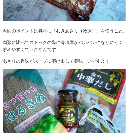
今回のポイントは具材に「むきあさり（冷凍）」を使うこと。
肉類に比べてストックの際に冷凍庫がパンパンになりにくく、
炒めやすくてラクなんです。
あさりの旨味がスープに溶け出して美味しいですよ！