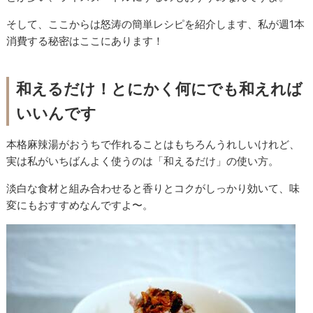
そして、ここからは怒涛の簡単レシピを紹介します、私が週1本
消費する秘密はここにあります！
和えるだけ！とにかく何にでも和えれば
いいんです
本格麻辣湯がおうちで作れることはもちろんうれしいけれど、
実は私がいちばんよく使うのは「和えるだけ」の使い方。
淡白な食材と組み合わせると香りとコクがしっかり効いて、味
変にもおすすめなんですよ〜。