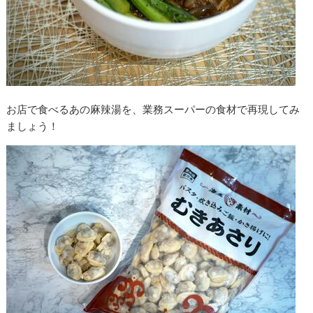
お店で食べるあの麻辣湯を、業務スーパーの食材で再現してみ
ましょう！