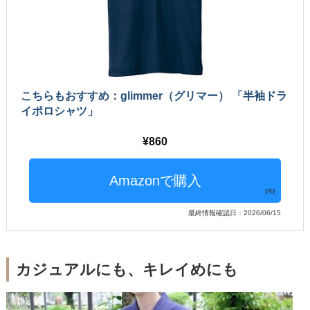
こちらもおすすめ：glimmer（グリマー） 「半袖ドラ
イポロシャツ」
860
PR
最終情報確認日：2026/06/15
カジュアルにも、キレイめにも