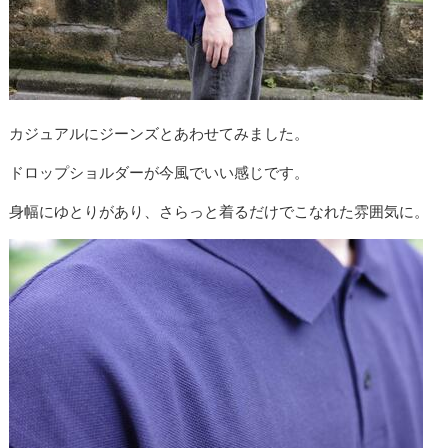
カジュアルにジーンズとあわせてみました。
ドロップショルダーが今風でいい感じです。
身幅にゆとりがあり、さらっと着るだけでこなれた雰囲気に。