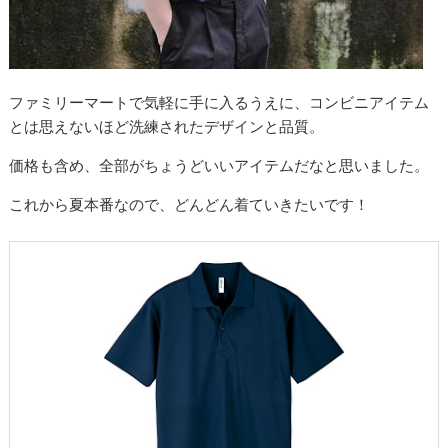
ファミリーマートで気軽に手に入るうえに、コンビニアイテム
とは思えないほど洗練されたデザインと品質。
価格も含め、全部がちょうどいいアイテムだなと思いました。
これから夏本番なので、どんどん着ていきたいです！