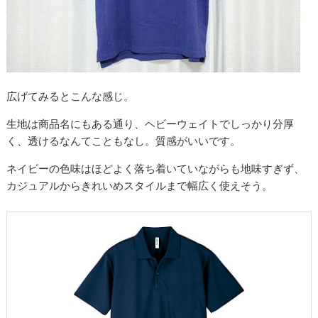
広げてみるとこんな感じ。
生地は商品名にもある通り、ヘビーウェイトでしっかり分厚
く、透けるなんてこともなし。質感がいいです。
ネイビーの色味はほどよく落ち着いていながらも地味すぎず、
カジュアルからきれいめスタイルまで幅広く使えそう。