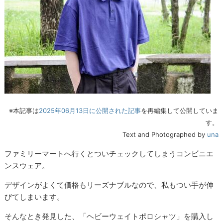
※本記事は
2025年06月13日に公開された記事
を再編集して公開していま
す。
Text and Photographed by
una
ファミリーマートへ行くとついチェックしてしまうコンビニエ
ンスウェア。
デザインがよくて価格もリーズナブルなので、私もつい手が伸
びてしまいます。
そんなとき発見した、「ヘビーウェイトポロシャツ」を購入し