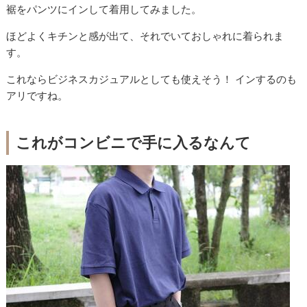
裾をパンツにインして着用してみました。
ほどよくキチンと感が出て、それでいておしゃれに着られま
す。
これならビジネスカジュアルとしても使えそう！ インするのも
アリですね。
これがコンビニで手に入るなんて