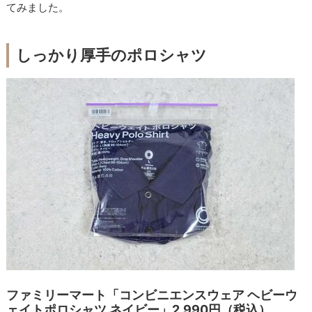
てみました。
しっかり厚手のポロシャツ
ファミリーマート「コンビニエンスウェア ヘビーウ
ェイトポロシャツ ネイビー」2,990円（税込）