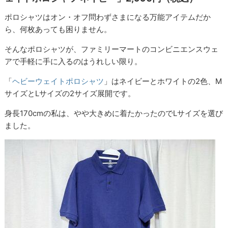
ポロシャツはオン・オフ問わずさまになる万能アイテムだか
ら、何枚あっても困りません。
そんなポロシャツが、ファミリーマートのコンビニエンスウェ
アで手軽に手に入るのはうれしい限り。
「
ヘビーウェイトポロシャツ
」はネイビーとホワイトの2色、M
サイズとLサイズの2サイズ展開です。
身長170cmの私は、やや大きめに着たかったのでLサイズを選び
ました。