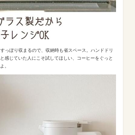
にすっぽり収まるので、収納時も省スペース。ハンドドリ
と感じていた人にこそ試してほしい、コーヒーをぐっと
よ。