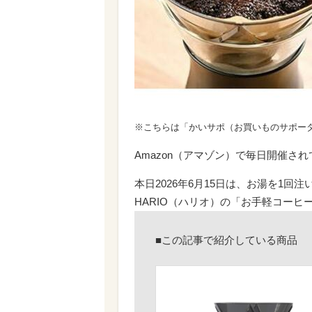
※こちらは「かいサポ（お買いものサポー
Amazon（アマゾン）で毎日開催さ
本日2026年6月15日は、お湯を1回
HARIO（ハリオ）の「お手軽コーヒ
■この記事で紹介している商品