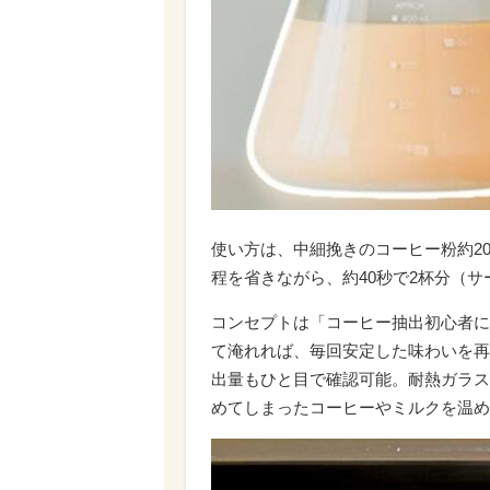
使い方は、中細挽きのコーヒー粉約20
程を省きながら、約40秒で2杯分（サ
コンセプトは「コーヒー抽出初心者に
て淹れれば、毎回安定した味わいを再
出量もひと目で確認可能。耐熱ガラス
めてしまったコーヒーやミルクを温め