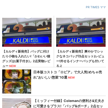
PR TIMES ママ