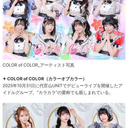
COLOR of COLOR_アーティスト写真
✦ COLOR of COLOR（カラーオブカラー）
2025年10月31日に代官山UNITでデビューライブを開催したア
イドルグループ。“カラカラ”の愛称でも親しまれている。