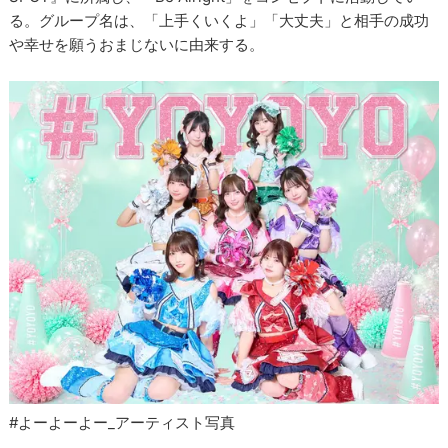
る。グループ名は、「上手くいくよ」「大丈夫」と相手の成功
や幸せを願うおまじないに由来する。
#よーよーよー_アーティスト写真