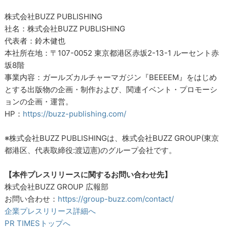
株式会社BUZZ PUBLISHING
社名：株式会社BUZZ PUBLISHING
代表者：鈴木健也
本社所在地：〒107-0052 東京都港区赤坂2-13-1 ルーセント赤
坂8階
事業内容：ガールズカルチャーマガジン『BEEEEM』をはじめ
とする出版物の企画・制作および、関連イベント・プロモーシ
ョンの企画・運営。
HP：
https://buzz-publishing.com/
※株式会社BUZZ PUBLISHINGは、株式会社BUZZ GROUP(東京
都港区、代表取締役:渡辺憲)のグループ会社です。
【本件プレスリリースに関するお問い合わせ先】
株式会社BUZZ GROUP 広報部
お問い合わせ：
https://group-buzz.com/contact/
企業プレスリリース詳細へ
PR TIMESトップへ