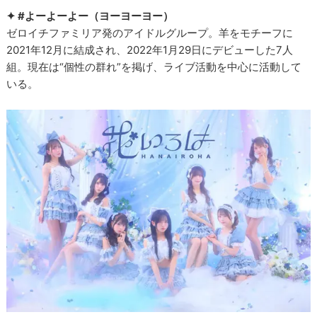
✦ #よーよーよー（ヨーヨーヨー）
ゼロイチファミリア発のアイドルグループ。羊をモチーフに
2021年12月に結成され、2022年1月29日にデビューした7人
組。現在は“個性の群れ”を掲げ、ライブ活動を中心に活動して
いる。