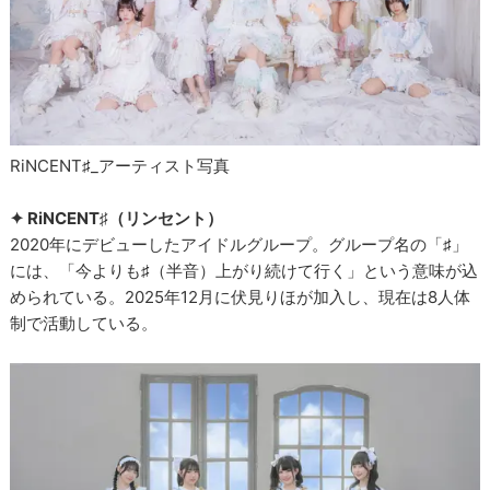
RiNCENT♯_アーティスト写真
✦ RiNCENT♯（リンセント）
2020年にデビューしたアイドルグループ。グループ名の「♯」
には、「今よりも♯（半音）上がり続けて行く」という意味が込
められている。2025年12月に伏見りほが加入し、現在は8人体
制で活動している。