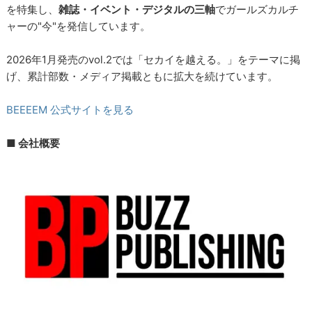
を特集し、
雑誌・イベント・デジタルの三軸
でガールズカルチ
ャーの"今"を発信しています。
2026年1月発売のvol.2では「セカイを越える。」をテーマに掲
げ、累計部数・メディア掲載ともに拡大を続けています。
BEEEEM 公式サイトを見る
■ 会社概要