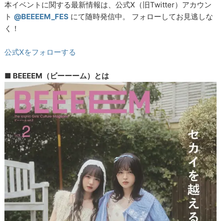
本イベントに関する最新情報は、公式X（旧Twitter）アカウン
ト
@BEEEEM_FES
にて随時発信中。 フォローしてお見逃しな
く！
公式Xをフォローする
■ BEEEEM（ビーーーム）とは