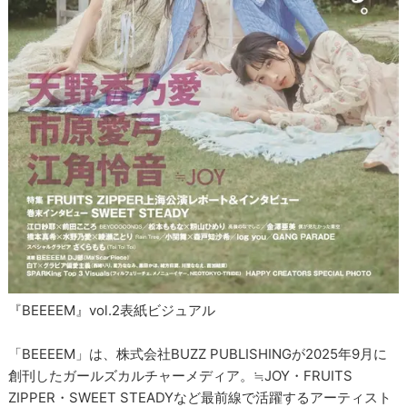
『BEEEEM』vol.2表紙ビジュアル
「BEEEEM」は、株式会社BUZZ PUBLISHINGが2025年9月に
創刊したガールズカルチャーメディア。≒JOY・FRUITS
ZIPPER・SWEET STEADYなど最前線で活躍するアーティスト