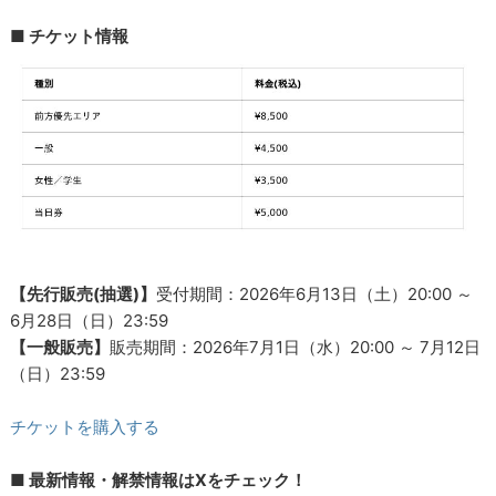
■ チケット情報
【先行販売(抽選)】
受付期間：2026年6月13日（土）20:00 ～
6月28日（日）23:59
【一般販売】
販売期間：2026年7月1日（水）20:00 ～ 7月12日
（日）23:59
チケットを購入する
■ 最新情報・解禁情報はXをチェック！