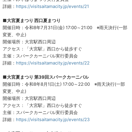
詳細：
https://visitsaitamacity.jp/events/21
■大宮夏まつり 西口夏まつり
開催日時：令和8年7月31日(金) 17:00～21:00 ※雨天決行(一部
変更、中止)
開催場所：大宮駅西口周辺
アクセス：「大宮駅」西口から徒歩すぐ
主催：スパークカーニバル実行委員会
詳細：
https://visitsaitamacity.jp/events/22
■大宮夏まつり 第39回スパークカーニバル
開催日時：令和8年8月1日(土) 17:00～22:00 ※雨天決行(一部
変更、中止)
開催場所：大宮駅西口周辺
アクセス：「大宮駅」西口から徒歩すぐ
主催：スパークカーニバル実行委員会
詳細：
https://visitsaitamacity.jp/events/23