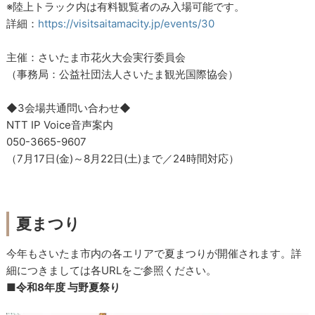
※陸上トラック内は有料観覧者のみ入場可能です。
詳細：
https://visitsaitamacity.jp/events/30
主催：さいたま市花火大会実行委員会
（事務局：公益社団法人さいたま観光国際協会）
◆3会場共通問い合わせ◆
NTT IP Voice音声案内
050-3665-9607
（7月17日(金)～8月22日(土)まで／24時間対応）
夏まつり
今年もさいたま市内の各エリアで夏まつりが開催されます。詳
細につきましては各URLをご参照ください。
■令和8年度 与野夏祭り