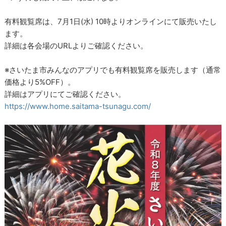
有料観覧席は、7月1日(水) 10時よりオンラインにて販売いたし
ます。
詳細は各会場のURLよりご確認ください。
※さいたま市みんなのアプリでも有料観覧席を販売します（通常
価格より5%OFF）。
詳細はアプリにてご確認ください。
https://www.home.saitama-tsunagu.com/