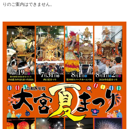
りのご案内はできません。