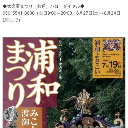
◆大宮夏まつり（共通）ハローダイヤル◆
050-5541-8600（全日9:00～20:00／6月27日(土)～8月24日
(月)まで）