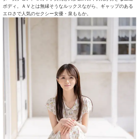
ボディ。ＡＶとは無縁そうなルックスながら、ギャップのある
エロさで人気のセクシー女優・泉ももか。