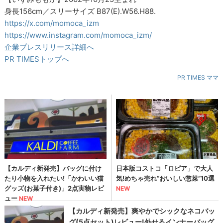
身長156cm／スリーサイズ B87(E).W56.H88.
https://x.com/momoca_izm
https://www.instagram.com/momoca_izm/
企業プレスリリース詳細へ
PR TIMESトップへ
PR TIMES ママ