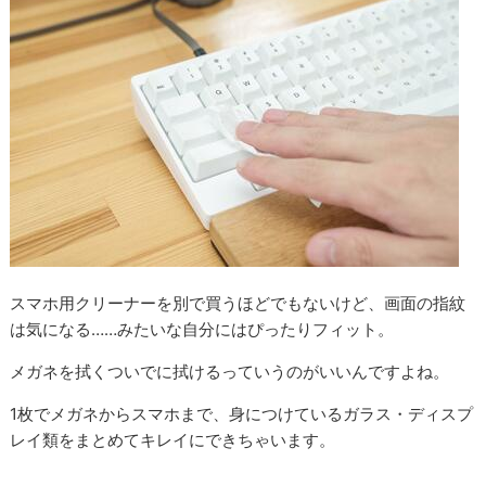
スマホ用クリーナーを別で買うほどでもないけど、画面の指紋
は気になる……みたいな自分にはぴったりフィット。
メガネを拭くついでに拭けるっていうのがいいんですよね。
1枚でメガネからスマホまで、身につけているガラス・ディスプ
レイ類をまとめてキレイにできちゃいます。