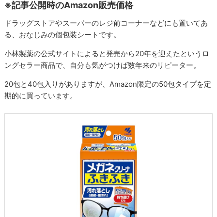
※記事公開時のAmazon販売価格
ドラッグストアやスーパーのレジ前コーナーなどにも置いてあ
る、おなじみの個包装シートです。
小林製薬の公式サイトによると発売から20年を迎えたというロ
ングセラー商品で、自分も気がつけば数年来のリピーター。
20包と40包入りがありますが、Amazon限定の50包タイプを定
期的に買っています。