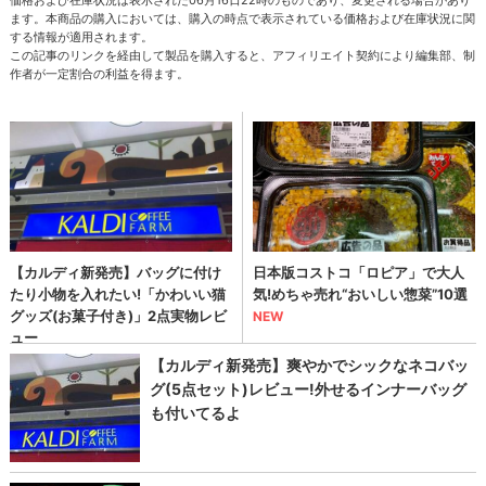
ます。本商品の購入においては、購入の時点で表示されている価格および在庫状況に関
する情報が適用されます。
この記事のリンクを経由して製品を購入すると、アフィリエイト契約により編集部、制
作者が一定割合の利益を得ます。