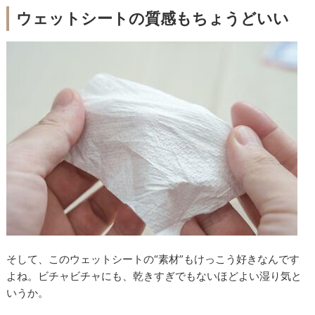
ウェットシートの質感もちょうどいい
そして、このウェットシートの“素材”もけっこう好きなんです
よね。ビチャビチャにも、乾きすぎでもないほどよい湿り気と
いうか。