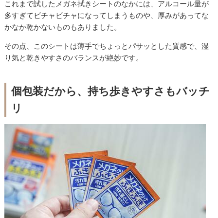
これまで試したメガネ拭きシートのなかには、アルコール量が
多すぎてビチャビチャになってしまうものや、厚みがあってな
かなか乾かないものもありました。
その点、このシートは薄手でちょっとパサッとした質感で、湿
り気と乾きやすさのバランスが絶妙です。
個包装だから、持ち歩きやすさもバッチ
リ