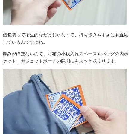
個包装って衛生的なだけじゃなくて、持ち歩きやすさにも直結
しているんですよね。
厚みがほぼないので、財布の小銭入れスペースやバッグの内ポ
ケット、ガジェットポーチの隙間にもスッと収まります。