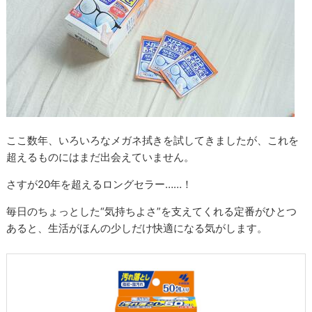
ここ数年、いろいろなメガネ拭きを試してきましたが、これを
超えるものにはまだ出会えていません。
さすが20年を超えるロングセラー……！
毎日のちょっとした“気持ちよさ”を支えてくれる定番がひとつ
あると、生活がほんの少しだけ快適になる気がします。