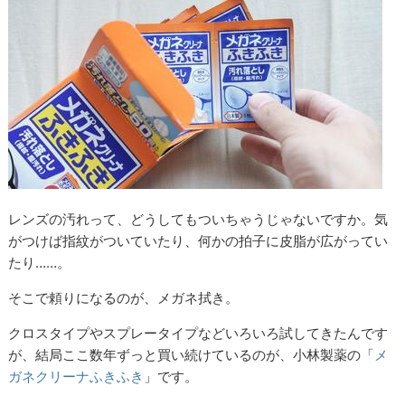
レンズの汚れって、どうしてもついちゃうじゃないですか。気
がつけば指紋がついていたり、何かの拍子に皮脂が広がってい
たり……。
そこで頼りになるのが、メガネ拭き。
クロスタイプやスプレータイプなどいろいろ試してきたんです
が、結局ここ数年ずっと買い続けているのが、小林製薬の「
メ
ガネクリーナふきふき
」です。