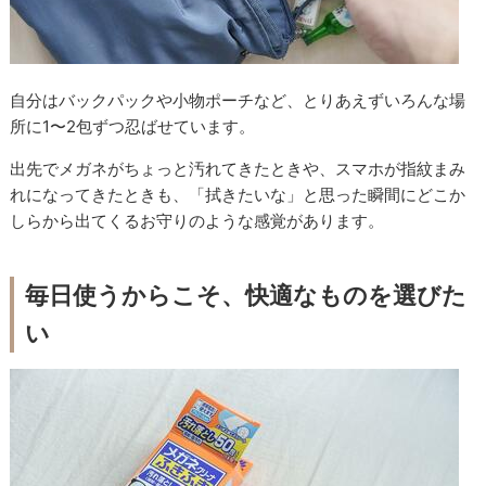
自分はバックパックや小物ポーチなど、とりあえずいろんな場
所に1〜2包ずつ忍ばせています。
出先でメガネがちょっと汚れてきたときや、スマホが指紋まみ
れになってきたときも、「拭きたいな」と思った瞬間にどこか
しらから出てくるお守りのような感覚があります。
毎日使うからこそ、快適なものを選びた
い