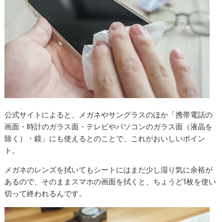
公式サイトによると、メガネやサングラスのほか「携帯電話の
画面・時計のガラス面・テレビやパソコンのガラス面（液晶を
除く）・鏡」にも使えるとのことで、これがおいしいポイン
ト。
メガネのレンズを拭いてもシートにはまだ少し湿り気に余裕が
あるので、そのままスマホの画面を拭くと、ちょうど1枚を使い
切って終われるんです。