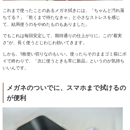
これまで使ったことのあるメガネ拭きには、「ちゃんと汚れ落
ちてる？」「乾くまで待たなきゃ」と小さなストレスを感じ
て、結局使うのをやめたものもありました。
でもこれは毎回安定して、期待通りの仕上がりに。この“着実
さ”が、長く使うとじわじわ効いてきます。
しかも、1枚使い切りなのもいい。使ったらそのままゴミ箱にポ
イで終わりで、「次に使うときも常に新品」というのが気持ち
いいんです。
メガネのついでに、スマホまで拭けるの
が便利