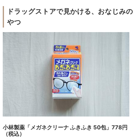
ドラッグストアで見かける、おなじみの
やつ
小林製薬「メガネクリーナ ふきふき 50包」778円
（税込）