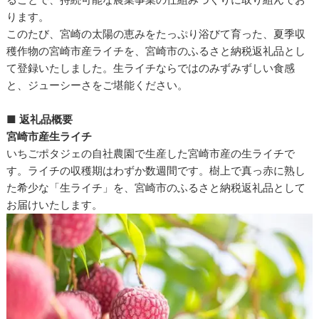
ります。
このたび、宮崎の太陽の恵みをたっぷり浴びて育った、夏季収
穫作物の宮崎市産ライチを、宮崎市のふるさと納税返礼品とし
て登録いたしました。生ライチならではのみずみずしい食感
と、ジューシーさをご堪能ください。
■
返礼品概要
宮崎市産生ライチ
いちごポタジェの自社農園で生産した宮崎市産の生ライチで
す。ライチの収穫期はわずか数週間です。樹上で真っ赤に熟し
た希少な「生ライチ」を、宮崎市のふるさと納税返礼品として
お届けいたします。