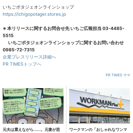
いちごポタジェオンラインショップ
https://ichigopotager.stores.jp
※ 本リリースに関するお問合せ先 いちご広報担当 03-4485-
5515
いちごポタジェオンラインショップに関するお問い合わせ
0985-72-7315
企業プレスリリース詳細へ
PR TIMESトップへ
PR TIMES ママ