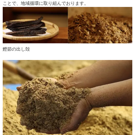
ことで、地域循環に取り組んでおります。
鰹節の出し殻