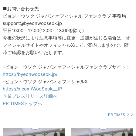
■お問い合わせ先
ビョン・ウソク ジャパン オフィシャル ファンクラブ 事務局
support@byeonwooseok.jp
平日10:00～17:00(12:00～13:00を除く)
今後の状況により注意事項等に変更・追加が生じる場合は、オ
フィシャルサイトやオフィシャルXにてご案内しますので、随
時ご確認をお願いいたします。
-ビョン・ウソク ジャパン オフィシャルファンクラブサイト：
https://byeonwooseok.jp/
-ビョン・ウソク ジャパン オフィシャルX：
https://x.com/WooSeok__JP
企業プレスリリース詳細へ
PR TIMESトップへ
PR TIMES ママ