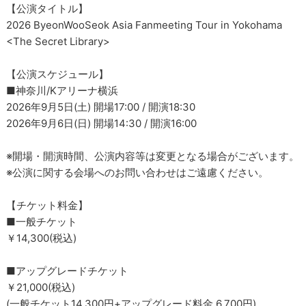
【公演タイトル】
2026 ByeonWooSeok Asia Fanmeeting Tour in Yokohama
<The Secret Library>
【公演スケジュール】
■神奈川/Kアリーナ横浜
2026年9月5日(土) 開場17:00 / 開演18:30
2026年9月6日(日) 開場14:30 / 開演16:00
※開場・開演時間、公演内容等は変更となる場合がございます。
※公演に関する会場へのお問い合わせはご遠慮ください。
【チケット料金】
■一般チケット
￥14,300(税込)
■アップグレードチケット
￥21,000(税込)
(一般チケット14,300円+アップグレード料金 6,700円)