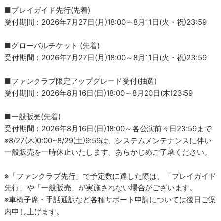
■プレイガイド先行(先着)
受付期間：2026年7月27日(月)18:00～8月11日(火・祝)23:59
■グローバルチケット (先着)
受付期間：2026年7月27日(月)18:00～8月11日(火・祝)23:59
■ファンクラブ限定アップグレード受付(抽選)
受付期間：2026年8月16日(日)18:00～8月20日(木)23:59
■一般販売(先着)
受付期間：2026年8月16日(日)18:00～各公演前々日23:59まで
※8/27(木)0:00~8/29(土)9:59は、システムメンテナンスに伴い
一般販売を一時休止いたします。あらかじめご了承ください。
※「ファンクラブ先行」で予定数に達した際は、「プレイガイド
先行」や「一般販売」が実施されない場合がございます。
※車椅子席・手話通訳など各種サポート申請については後日ご案
内申し上げます。