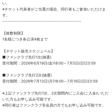
い。
※チケット代表者がご当選の場合、同行者もご参加いただけま
す。
---------------------------------------------
【枚数制限】
1名様につき各公演4枚まで
【チケット販売スケジュール】
■ファンクラブ先行1次(抽選)
受付期間：2026年6月19日(金)18:00～7月5日(日)23:59
■ファンクラブ先行2次(抽選)
受付期間：2026年7月13日(月)18:00～7月19日(日)23:59
※上記ファンクラブ先行1次、2次期間内にご入会(ご入金)いただ
いた方もお申し込み可能です。
※同行者はファンクラブ非会員の方でもお申し込み可能です。