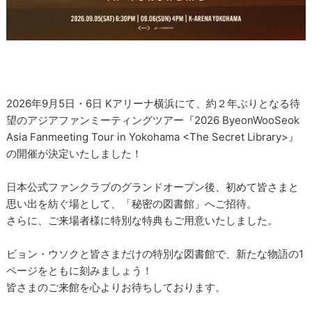
2026年9月5日・6日 Kアリーナ横浜にて、約２年ぶりとなる待
望のアジアファンミーティングツアー『2026 ByeonWooSeok
Asia Fanmeeting Tour in Yokohama <The Secret Library>』
の開催が決定いたしました！
日本公式ファンクラブのグランドオープン後、初めて皆さまと
思い出を紡ぐ場として、「秘密の図書館」へご招待。
さらに、ご来場者様に特別な特典もご用意いたしました。
ビョン・ウソクと皆さまだけの特別な図書館で、新たな物語の1
ページをともに刻みましょう！
皆さまのご来館を心よりお待ちしております。