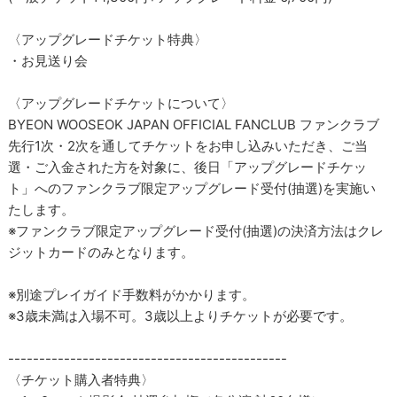
〈アップグレードチケット特典〉
・お見送り会
〈アップグレードチケットについて〉
BYEON WOOSEOK JAPAN OFFICIAL FANCLUB ファンクラブ
先行1次・2次を通してチケットをお申し込みいただき、ご当
選・ご入金された方を対象に、後日「アップグレードチケッ
ト」へのファンクラブ限定アップグレード受付(抽選)を実施い
たします。
※ファンクラブ限定アップグレード受付(抽選)の決済方法はクレ
ジットカードのみとなります。
※別途プレイガイド手数料がかかります。
※3歳未満は入場不可。3歳以上よりチケットが必要です。
---------------------------------------------
〈チケット購入者特典〉