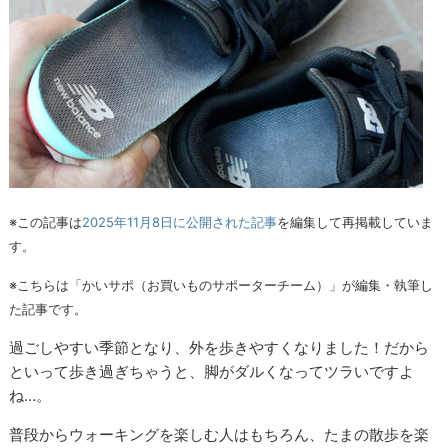
※この記事は
2025年11月8日に公開された記事
を編集して再掲載していま
す。
※こちらは「かいサポ（お買いものサポーターチーム）」が編集・執筆し
た記事です。
過ごしやすい季節となり、外を歩きやすくなりました！だから
といって歩き過ぎちゃうと、脚がダルくなってツラいですよ
ね…。
普段からウォーキングを楽しむ人はもちろん、たまの散歩を楽