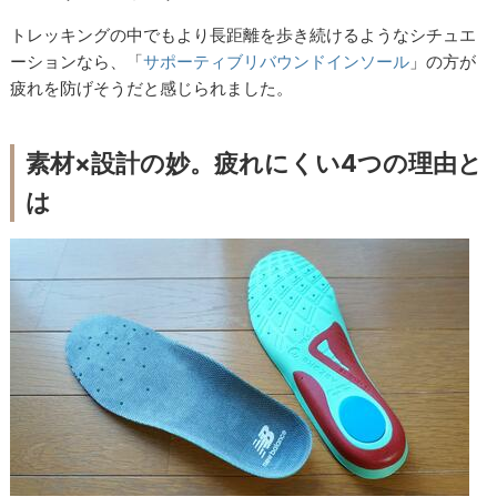
トレッキングの中でもより長距離を歩き続けるようなシチュエ
ーションなら、「
サポーティブリバウンドインソール
」の方が
疲れを防げそうだと感じられました。
素材×設計の妙。疲れにくい4つの理由と
は