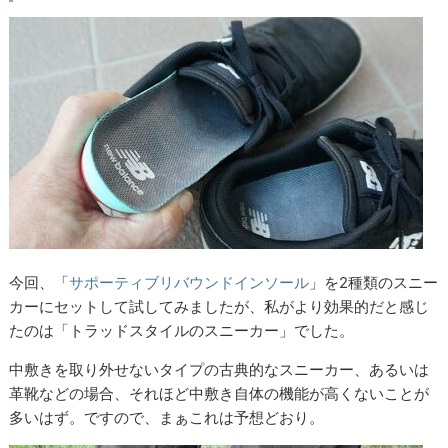
今回、「
サポーティブリバウンドインソール
」を2種類のスニー
カーにセットして試してみましたが、私がより効果的だと感じ
たのは「トラッドスタイルのスニーカー」でした。
中敷きを取り外せないタイプの古典的なスニーカー、あるいは
革靴などの場合、それほど中敷き自体の機能が高くないことが
多いはず。ですので、まぁこれは予想どおり。