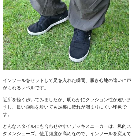
インソールをセットして足を入れた瞬間、履き心地の違いに声
がもれるレベルです。
近所を軽く歩いてみましたが、明らかにクッション性が違いま
すし、長い距離を歩いても足裏に疲れが溜まりにくい印象で
す。
どんなスタイルにも合わせやすいデッキスニーカーは、私的ス
タメンシューズ。使用頻度が高めなので、インソールを変えて