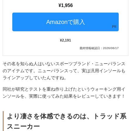
1,956
PR
2,191
最終情報確認日：2026/06/17
その名を知らぬ人はいないスポーツブランド・ニューバランス
のアイテムです。ニューバランスって、実は汎用インソールも
ラインアップしていたんですね。
同社が研究とテストを重ね作り上げたというウォーキング用イ
ンソールを、実際に使ってみた結果をレビューしていきます！
より凄さを体感できるのは、トラッド系
スニーカー