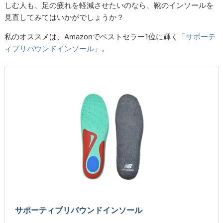
しむ人も、足の疲れを軽減させたいのなら、靴のインソールを
見直してみてはいかがでしょうか？
私のオススメは、Amazonでベストセラー1位に輝く「
サポーテ
ィブリバウンドインソール
」。
サポーティブリバウンドインソール