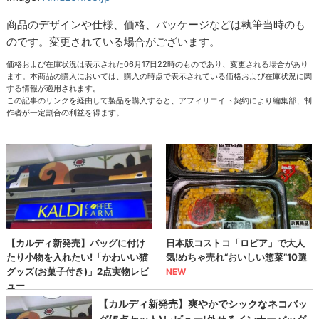
商品のデザインや仕様、価格、パッケージなどは執筆当時のも
のです。変更されている場合がございます。
価格および在庫状況は表示された06月17日22時のものであり、変更される場合があり
ます。本商品の購入においては、購入の時点で表示されている価格および在庫状況に関
する情報が適用されます。
この記事のリンクを経由して製品を購入すると、アフィリエイト契約により編集部、制
作者が一定割合の利益を得ます。