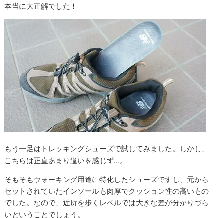
本当に大正解でした！
もう一足はトレッキングシューズで試してみました。しかし、
こちらは正直あまり違いを感じず…。
そもそもウォーキング用途に特化したシューズですし、元から
セットされていたインソールも肉厚でクッション性の高いもの
でした。なので、近所を歩くレベルでは大きな差が分かりづら
いということでしょう。