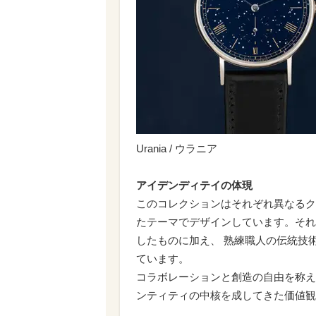
Urania / ウラニア
アイデンディテイの体現
このコレクションはそれぞれ異なるク
たテーマでデザインしています。それ
したものに加え、 熟練職人の伝統技
ています。
コラボレーションと創造の自由を称え
ンティティの中核を成してきた価値観