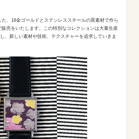
ンを共有した、18金ゴールドとステンレススチールの異素材で作ら
トで販売をいたします。この特別なコレクションは大量生産
し、新しい素材や技術、テクスチャーを追求していきま