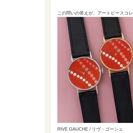
この問いの答えが、アートピースコレクショ
RIVE GAUCHE / リヴ・ゴーシュ