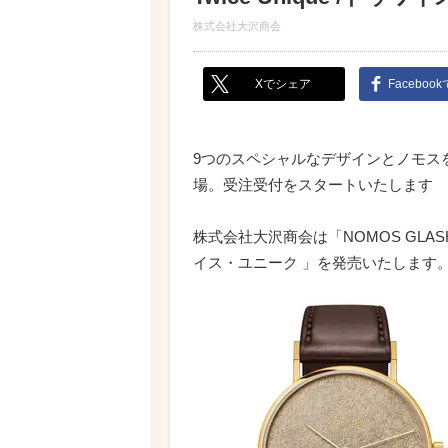
株式会社大沢商会
Xでシェア
Faceboo
9つのスペシャルなデザインとノモス
場。受注受付をスタートいたします
株式会社大沢商会は「NOMOS GLASHU
イス・ユニーク 」を発売いたします