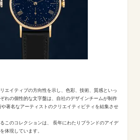
リエイティブの方向性を示し、色彩、技術、質感といっ
ぞれの個性的な文字盤は、自社のデザインチームが制作
術や著名なアーティストのクリエイティビティを結集させ
るこのコレクションは、 長年にわたりブランドのアイデ
を体現しています。