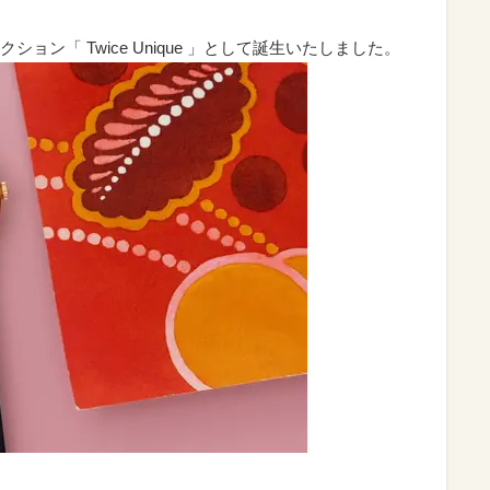
ン「 Twice Unique 」として誕生いたしました。