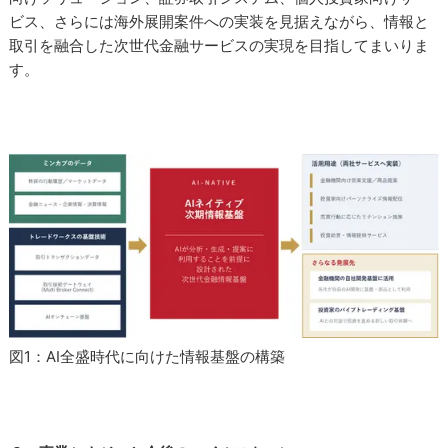
ビス、さらには海外展開案件への実装を見据えながら、情報と
取引を融合した次世代金融サービスの実現を目指してまいりま
す。
図1：AI全盛時代に向けた情報基盤の構築