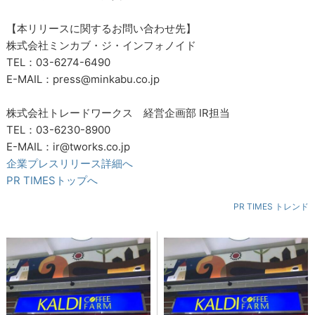
【本リリースに関するお問い合わせ先】
株式会社ミンカブ・ジ・インフォノイド
TEL：03-6274-6490
E-MAIL：press@minkabu.co.jp
株式会社トレードワークス 経営企画部 IR担当
TEL：03-6230-8900
E-MAIL：ir@tworks.co.jp
企業プレスリリース詳細へ
PR TIMESトップへ
PR TIMES トレンド