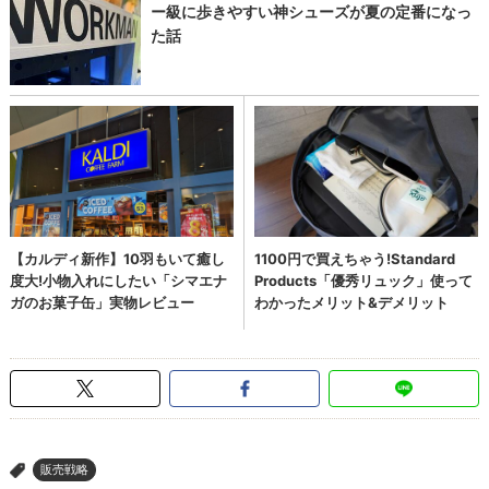
販売戦略
>