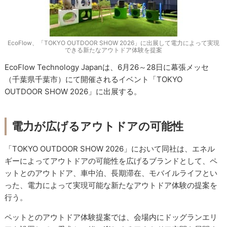
EcoFlow、「TOKYO OUTDOOR SHOW 2026」に出展して電力によって実現
できる新たなアウトドア体験を提案
EcoFlow Technology Japanは、6月26～28日に幕張メッセ
（千葉県千葉市）にて開催されるイベント「TOKYO
OUTDOOR SHOW 2026」に出展する。
電力が広げるアウトドアの可能性
「TOKYO OUTDOOR SHOW 2026」において同社は、エネル
ギーによってアウトドアの可能性を広げるブランドとして、ペ
ットとのアウトドア、車中泊、長期滞在、モバイルライフとい
った、電力によって実現可能な新たなアウトドア体験の提案を
行う。
ペットとのアウトドア体験提案では、会場内にドッグランエリ