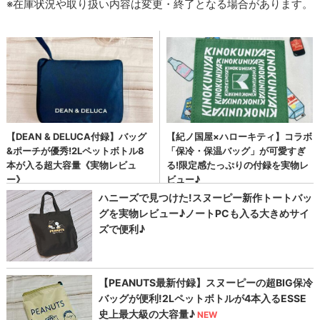
※在庫状況や取り扱い内容は変更・終了となる場合があります。