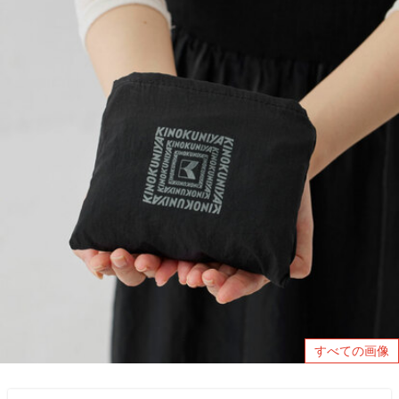
すべての画像