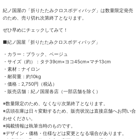
紀ノ国屋の「折りたたみクロスボディバッグ」は数量限定発売
のため、売り切れ次第終了となります。
ぜひ早めにチェックしてみて！
■紀ノ国屋「折りたたみクロスボディバッグ」
・カラー：ブラック、ベージュ
・サイズ（約）：タテ39cm×ヨコ45cm×マチ13cm
・素材：ナイロン
・耐荷重：約10kg
・価格：2,750円（税込）
・販売店舗：紀ノ国屋各店（一部店舗を除く）
※数量限定のため、なくなり次第終了となります。
※店頭在庫は日々変動するため、販売状況は直接店舗へお問い合
わせください。
※掲載情報は執筆当時のものです。
※デザイン・価格・仕様などは変更となる場合があります。