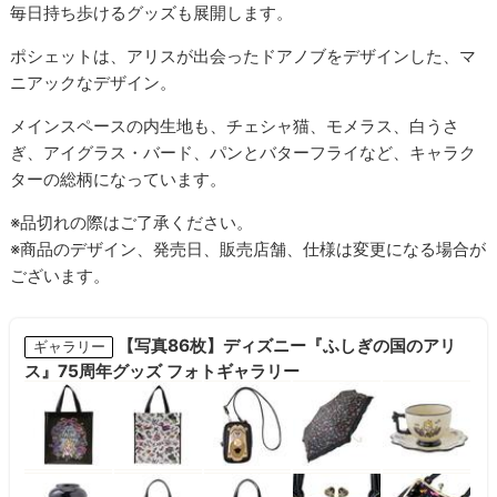
毎日持ち歩けるグッズも展開します。
ポシェットは、アリスが出会ったドアノブをデザインした、マ
ニアックなデザイン。
メインスペースの内生地も、チェシャ猫、モメラス、白うさ
ぎ、アイグラス・バード、パンとバターフライなど、キャラク
ターの総柄になっています。
※品切れの際はご了承ください。
※商品のデザイン、発売日、販売店舗、仕様は変更になる場合が
ございます。
【写真86枚】ディズニー『ふしぎの国のアリ
ギャラリー
ス』75周年グッズ フォトギャラリー