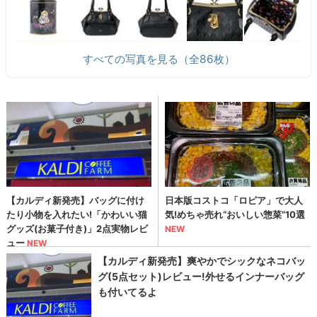
すべての写真を見る（全86枚）