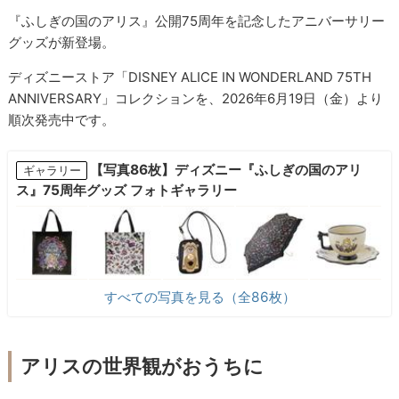
『ふしぎの国のアリス』公開75周年を記念したアニバーサリー
グッズが新登場。
ディズニーストア「DISNEY ALICE IN WONDERLAND 75TH
ANNIVERSARY」コレクションを、2026年6月19日（金）より
順次発売中です。
【写真86枚】ディズニー『ふしぎの国のアリ
ギャラリー
ス』75周年グッズ フォトギャラリー
すべての写真を見る（全86枚）
アリスの世界観がおうちに