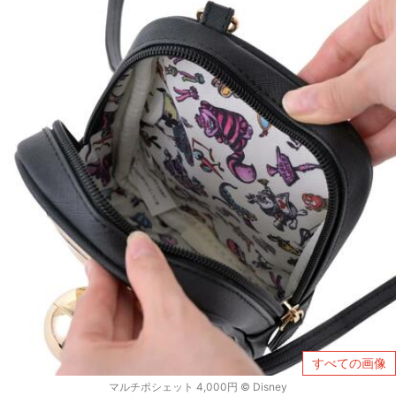
すべての画像
マルチポシェット 4,000円 © Disney