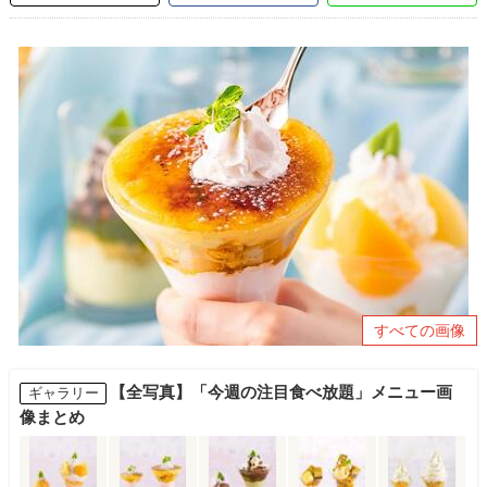
すべての画像
【全写真】「今週の注目食べ放題」メニュー画
ギャラリー
像まとめ