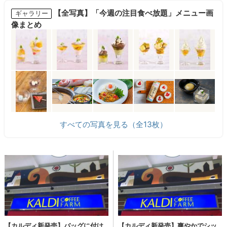
【全写真】「今週の注目食べ放題」メニュー画
ギャラリー
像まとめ
すべての写真を見る（全13枚）