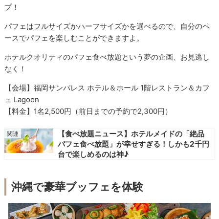
プ！
パフェはフルサイズかハーフサイズかを選べるので、自分のペ
ースでパフェを楽しむことができますよ。
ホテルクオリティのパフェ食べ放題という夢の企画、お見逃し
なく！
【会場】福岡サンパレス ホテル＆ホール 1階レストラン＆カフ
ェ Lagoon
【料金】1名2,500円（前日までの予約で2,300円）
【食べ放題ニュース】ホテルメイドの「絶品
パフェ食べ放題」が幸せすぎる！しかも2千円
台で楽しめるのは神♪
沖縄で豪華ブッフェを体験