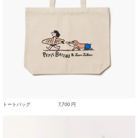
トートバッグ 7,700 円