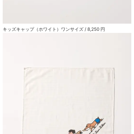
キッズキャップ（ホワイト）ワンサイズ / 8,250 円