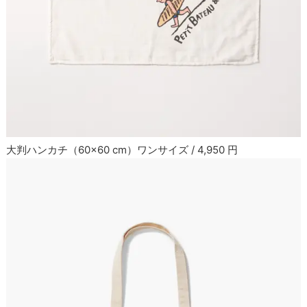
大判ハンカチ（60×60 cm）ワンサイズ / 4,950 円