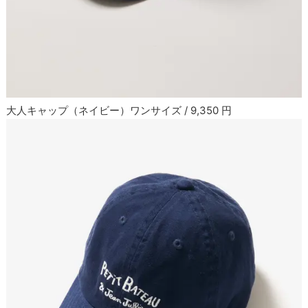
大人キャップ（ネイビー）ワンサイズ / 9,350 円