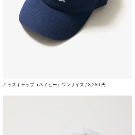
キッズキャップ（ネイビー）ワンサイズ / 8,250 円