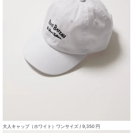
大人キャップ（ホワイト）ワンサイズ / 9,350 円