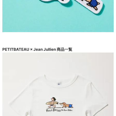
PETITBATEAU × Jean Jullien 商品一覧