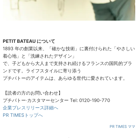
PETIT BATEAU について
1893 年の創業以来、「確かな技術」に裏付けられた「やさしい
着心地」と「洗練されたデザイン」
で、子どもから大人まで支持され続けるフランスの国民的ブラ
ンドです。ライフスタイルに寄り添う
プチバトーのアイテムは、あらゆる世代に愛されています。
【読者の方のお問い合わせ】
プチバトー‧カスタマーセンター Tel: 0120-190-770
企業プレスリリース詳細へ
PR TIMESトップへ
PR TIMES ママ