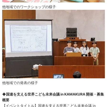
他地域でのワークショップの様子
他地域での発表の様子
◆国連を支える世界こども未来会議 in KAMAKURA 開催・募集
概要
【イベントタイトル】国連を支える世界こども未来会議 in