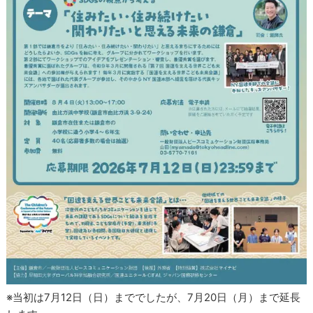
※当初は7月12日（日）まででしたが、7月20日（月）まで延長