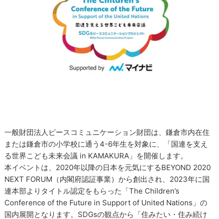
一般財団法人ピースコミュニケーション財団は、鎌倉市内在住
または鎌倉市の小学校に通う4-6年生を対象に、「国連を支え
る世界こども未来会議 in KAMAKURA」を開催します。
本イベントは、2020年以降の日本を元気にするBEYOND 2020
NEXT FORUM（内閣府認証事業）から創出され、2023年に国
連本部よりタイトル認定をもらった「The Children’s
Conference of the Future in Support of United Nations」の
国内展開となります。SDGsの観点から「住みたい・住み続け