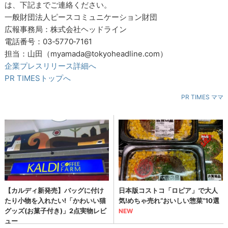
は、下記までご連絡ください。
一般財団法人ピースコミュニケーション財団
広報事務局：株式会社ヘッドライン
電話番号：03‐5770‐7161
担当：山田（myamada@tokyoheadline.com）
企業プレスリリース詳細へ
PR TIMESトップへ
PR TIMES ママ