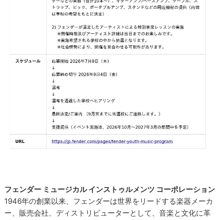
フェンダー ミュージカル インストゥルメンツ コーポレーション
1946年の創業以来、フェンダーは世界をリードする楽器メーカ
ー、販売会社、ディストリビューターとして、音楽と文化に革