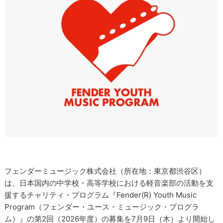
フェンダーミュージック株式会社（所在地：東京都渋谷区）
は、日本国内の中学校・高等学校における軽音楽部の活動を支
援するチャリティ・プログラム『Fender(R)︎ Youth Music
Program（フェンダー・ユース・ミュージック・プログラ
ム）』の第2回（2026年度）の募集を7月9日（木）より開始し