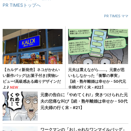
PR TIMESトップへ
PR TIMES ママ