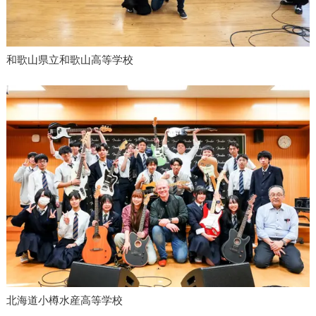
和歌山県立和歌山高等学校
北海道小樽水産高等学校