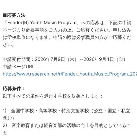
■応募方法
『Fender(R)︎ Youth Music Program』への応募は、下記の申請
ページより必要事項をご入力の上、ご応募ください。申し込み
は学校単位になります。申請の際は必ず職員の方がご応募くだ
さい。
申請受付期間：2026年7月9日（木）～2026年9月4日（金）
申請ページURL：
https://www.research.net/r/Fender_Youth_Music_Program_20
応募条件：
以下すべての条件を満たす学校を対象とします：
1) 全国中学校・高等学校・特別支援学校（公立・国立・私立
含む）
2) 音楽教育または軽音楽部の活動の向上を目的としているこ
と