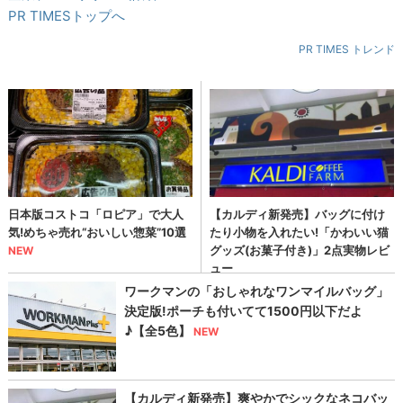
PR TIMESトップへ
PR TIMES トレンド