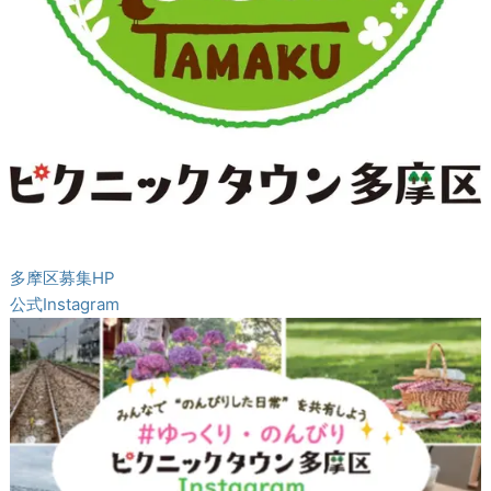
多摩区募集HP
公式Instagram