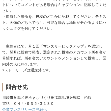
トについてコメントがある場合はキャプションに記載してくだ
さい。
・撮影した場所を、投稿のどこかに記載してください。テキス
ト、画像のどちらでも可。可能な場合は場所が分かるようにハ
ッシュタグを付けてください。
主催者にて、月１回「マンスリーピックアップ」を選定し
て、翌月に投稿で発表。選定された投稿のアカウント所有者が
希望すれば、所有者のアカウントをメンションして投稿し、区
内外の人にPRします。
※ストーリーズは選定外です。
問合せ先
川崎市多摩区役所まちづくり推進部地域振興課 柏原
電話 ０４４-９３５-３１３０
企業プレスリリース詳細へ