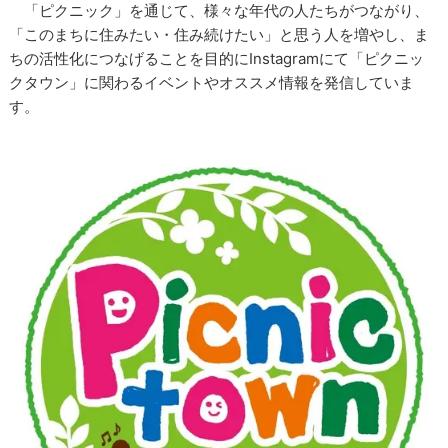
「ピクニック」を通じて、様々な年代の人たちがつながり、
「このまちに住みたい・住み続けたい」と思う人を増やし、ま
ちの活性化につなげることを目的にInstagramにて「ピクニッ
クタウン」に関わるイベントやオススメ情報を発信していま
す。