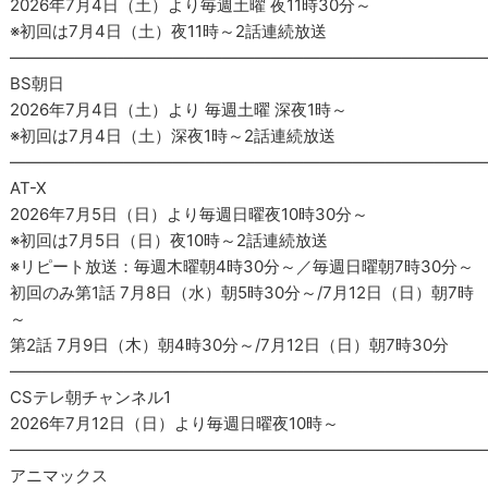
2026年7月4日（土）より毎週土曜 夜11時30分～
※初回は7月4日（土）夜11時～2話連続放送
―――――――――――――――――――――――――――――
BS朝日
2026年7月4日（土）より 毎週土曜 深夜1時～
※初回は7月4日（土）深夜1時～2話連続放送
―――――――――――――――――――――――――――――
AT-X
2026年7月5日（日）より毎週日曜夜10時30分～
※初回は7月5日（日）夜10時～2話連続放送
※リピート放送：毎週木曜朝4時30分～／毎週日曜朝7時30分～
初回のみ第1話 7月8日（水）朝5時30分～/7月12日（日）朝7時
～
第2話 7月9日（木）朝4時30分～/7月12日（日）朝7時30分
―――――――――――――――――――――――――――――
CSテレ朝チャンネル1
2026年7月12日（日）より毎週日曜夜10時～
―――――――――――――――――――――――――――――
アニマックス