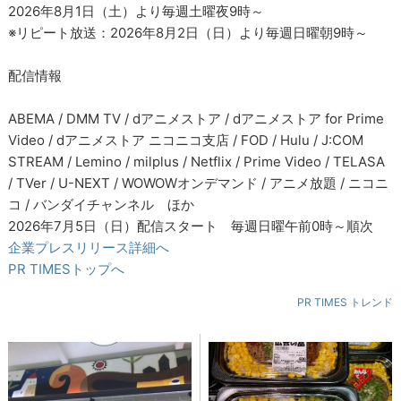
2026年8月1日（土）より毎週土曜夜9時～
※リピート放送：2026年8月2日（日）より毎週日曜朝9時～
配信情報
ABEMA / DMM TV / dアニメストア / dアニメストア for Prime
Video / dアニメストア ニコニコ支店 / FOD / Hulu / J:COM
STREAM / Lemino / milplus / Netflix / Prime Video / TELASA
/ TVer / U-NEXT / WOWOWオンデマンド / アニメ放題 / ニコニ
コ / バンダイチャンネル ほか
2026年7月5日（日）配信スタート 毎週日曜午前0時～順次
企業プレスリリース詳細へ
PR TIMESトップへ
PR TIMES トレンド