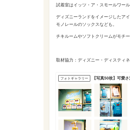
試着室はイッツ・ア・スモールワール
ディズニーランドをイメージしたアイ
モノレールのソックスなども。
チキルームやソフトクリームがモチー
取材協力：ディズニー・ディスティネ
【写真50枚】可愛
フォトギャラリー