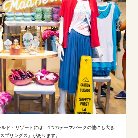
ールド・リゾートには、4つのテーマパークの他にも大き
スプリングス」があります。