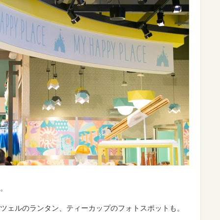
。
ツェルのランタン、ティーカップのフォトスポットも。