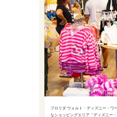
フロリダ ウォルト・ディズニー・ワ
なショッピングエリア「ディズニー・