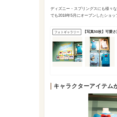
ディズニー・スプリングスにも様々な
でも2018年5月にオープンしたショ
【写真50枚】可愛
フォトギャラリー
キャラクターアイテム