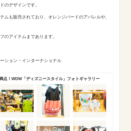
ドのデザインです。
テムも販売されており、オレンジバードのアパレルや、
フのアイテムまであります。
ーション・インターナショナル
さ満点！WDW「ディズニースタイル」フォトギャラリー