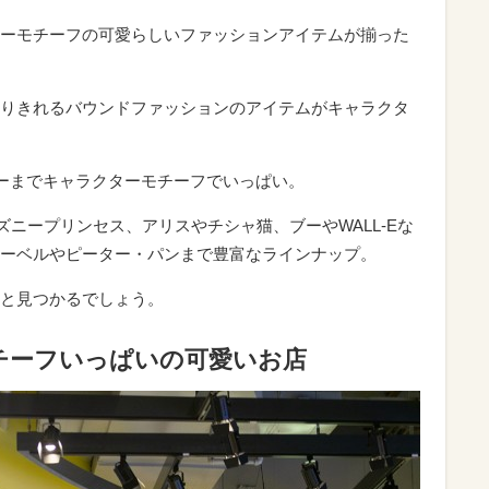
ーモチーフの可愛らしいファッションアイテムが揃った
りきれるバウンドファッションのアイテムがキャラクタ
ーまでキャラクターモチーフでいっぱい。
ニープリンセス、アリスやチシャ猫、ブーやWALL-Eな
ーベルやピーター・パンまで豊富なラインナップ。
と見つかるでしょう。
チーフいっぱいの可愛いお店