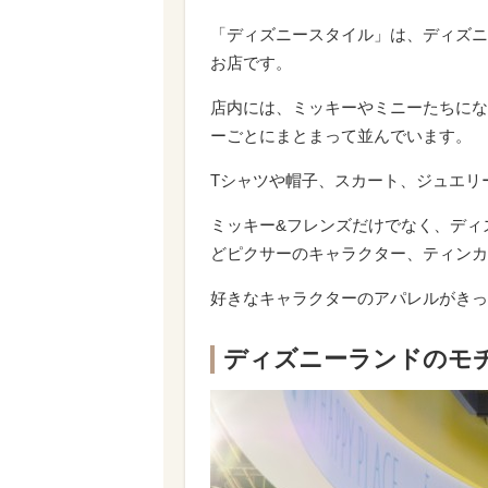
「ディズニースタイル」は、ディズニ
お店です。
店内には、ミッキーやミニーたちにな
ーごとにまとまって並んでいます。
Tシャツや帽子、スカート、ジュエリ
ミッキー&フレンズだけでなく、ディズ
どピクサーのキャラクター、ティンカ
好きなキャラクターのアパレルがきっ
ディズニーランドのモ