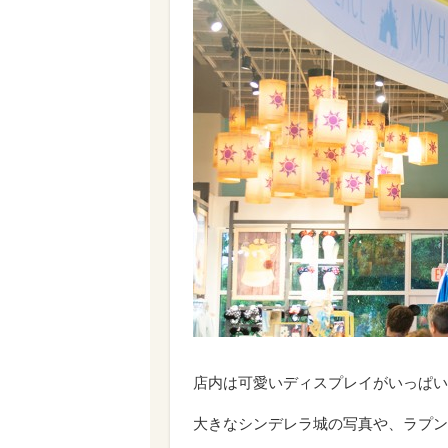
店内は可愛いディスプレイがいっぱい
大きなシンデレラ城の写真や、ラプン