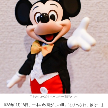
手を差し伸ばすポーズが一番好きです
1928年11月18日、一本の映画がこの世に送り出され、彼は生ま