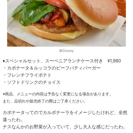
©Disney
♦スペシャルセット、スーベニアランチケース付き ¥1,980
・カポナータ＆ルッコラのビーフパティバーガー
・フレンチフライポテト
・ソフトドリンクのチョイス
※商品、メニューの内容は予告なく変更になる場合があります。
また、品切れや販売終了の際はご了承ください。
カポナータってのでカルボナーラをイメージしたけれど、全然
違ったわ。
ナスなんかのお野菜が入っていて、少し大人な感じだったわ。