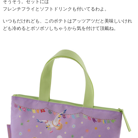
そうそう。セットには
フレンチフライとソフトドリンクも付いてるわよ。
いつもだけれども、このポテトはアッツアツだと美味しいけれ
ども冷めるとボソボソしちゃうから気を付けて頂戴ね。