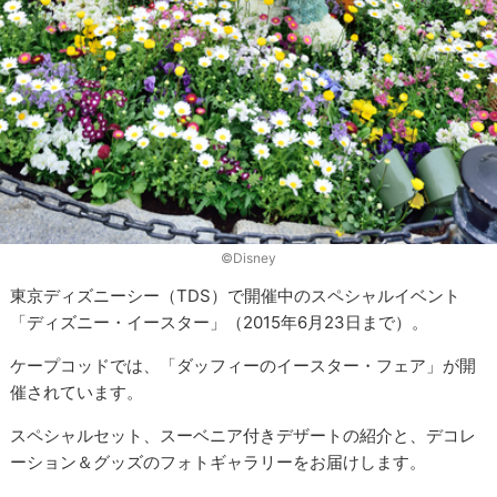
©Disney
東京ディズニーシー（TDS）で開催中のスペシャルイベント
「ディズニー・イースター」（2015年6月23日まで）。
ケープコッドでは、「ダッフィーのイースター・フェア」が開
催されています。
スペシャルセット、スーベニア付きデザートの紹介と、デコレ
ーション＆グッズのフォトギャラリーをお届けします。