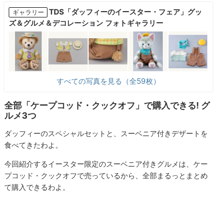
TDS「ダッフィーのイースター・フェア」グッ
ギャラリー
ズ＆グルメ＆デコレーション フォトギャラリー
すべての写真を見る（全59枚）
全部「ケープコッド・クックオフ」で購入できる! グ
ルメ3つ
ダッフィーのスペシャルセットと、スーベニア付きデザートを
食べてきたわよ。
今回紹介するイースター限定のスーベニア付きグルメは、ケー
プコッド・クックオフで売っているから、全部まるっとまとめ
て購入できるわよ。