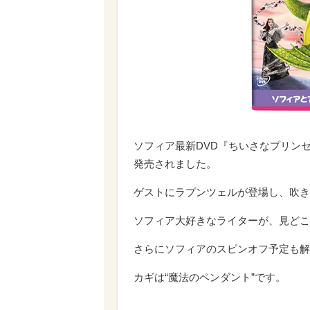
ソフィア最新DVD『ちいさなプリンセ
発売されました。
ゲストにラプンツェルが登場し、吹き
ソフィア大好きなライターが、見どこ
さらにソフィアのスピンオフ予定も解
カギは“魔法のペンダント”です。