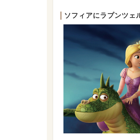
ソフィアにラプンツェル