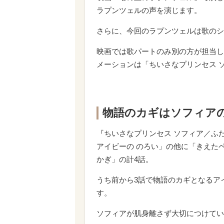
ラプンツェルの声を演じます。
さらに、今回のラプンツェルは歌のシ
映画では歌パートのみ別の方が担当し
メーションは「ちいさなプリンセス 
物語のカギはソフィア
『ちいさなプリンセス ソフィア／ふ
アイビーの のろい」の他に「きえた
かぎ」の計4話。
うち前から3話で物語のカギとなるア
す。
ソフィアが肌身離さず大切につけてい