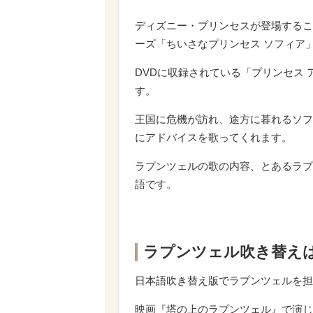
ディズニー・プリンセスが登場するこ
ーズ「ちいさなプリンセス ソフィア
DVDに収録されている「プリンセス
す。
王国に危機が訪れ、途方に暮れるソフ
にアドバイスを歌ってくれます。
ラプンツェルの歌の内容、とあるラプ
語です。
ラプンツェル吹き替え
日本語吹き替え版でラプンツェルを担
映画『塔の上のラプンツェル』で演じ