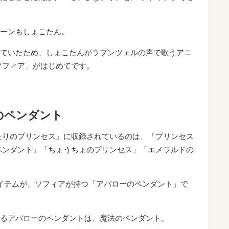
ーンもしょこたん。
ていたため、しょこたんがラプンツェルの声で歌うアニ
ソフィア」がはじめてです。
のペンダント
たりのプリンセス』に収録されているのは、「プリンセス
ペンダント」「ちょうちょのプリンセス」「エメラルドの
イテムが、ソフィアが持つ「アバローのペンダント」で
るアバローのペンダントは、魔法のペンダント。