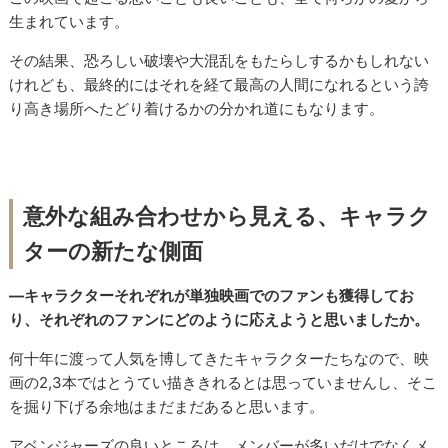
生まれています。
その結果、恐ろしい破壊や大混乱をもたらしするかもしれない
けれども、最終的にはそれを経て最高の人間になれるという誇
り高き場所へたどり着けるかの分かれ道にもなります。
意外な組み合わせから見える、キャラク
ターの新たな側面
―キャラクターそれぞれが単独映画でのファンも獲得してお
り、それぞれのファンにどのように応えようと思いましたか。
何十年に渡って人気を博してきたキャラクターたちなので、映
画の2,3本ではとうてい描ききれるとは思っていませんし、そこ
を掘り下げる余地はまだまだあると思います。
アベンジャーズの良いところは、メンバーが多いだけでなくメ