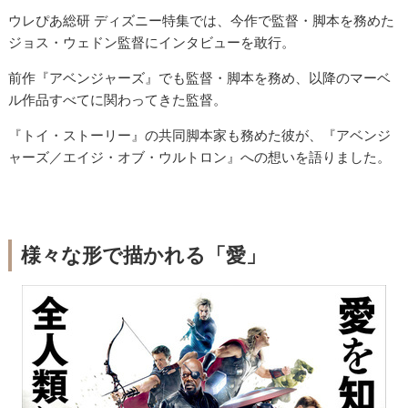
ウレぴあ総研 ディズニー特集では、今作で監督・脚本を務めた
ジョス・ウェドン監督にインタビューを敢行。
前作『アベンジャーズ』でも監督・脚本を務め、以降のマーベ
ル作品すべてに関わってきた監督。
『トイ・ストーリー』の共同脚本家も務めた彼が、『アベンジ
ャーズ／エイジ・オブ・ウルトロン』への想いを語りました。
様々な形で描かれる「愛」