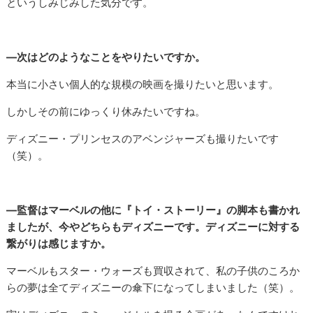
というしみじみした気分です。
―次はどのようなことをやりたいですか。
本当に小さい個人的な規模の映画を撮りたいと思います。
しかしその前にゆっくり休みたいですね。
ディズニー・プリンセスのアベンジャーズも撮りたいです
（笑）。
―監督はマーベルの他に『トイ・ストーリー』の脚本も書かれ
ましたが、今やどちらもディズニーです。ディズニーに対する
繋がりは感じますか。
マーベルもスター・ウォーズも買収されて、私の子供のころか
らの夢は全てディズニーの傘下になってしまいました（笑）。