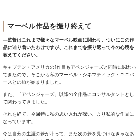
マーベル作品を撮り終えて
―監督はこれまで様々なマーベル映画に関わり、ついにこの作
品に辿り着いたわけですが、これまでを振り返って今の心境を
教えてください。
キャプテン・アメリカの1作目もアベンジャーズと同時に関わっ
てきたので、そこから私のマーベル・シネマティック・ユニバ
ースとの旅が始まりました。
また、『アベンジャーズ』以降の全作品にコンサルタントとし
て関わってきました。
それを経て、今回特に私の思い入れが深い、より私的な作品に
なっています。
今は自分の生涯の夢が叶って、また次の夢を見つけなきゃなあ