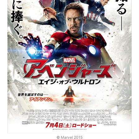
© Marvel 2015