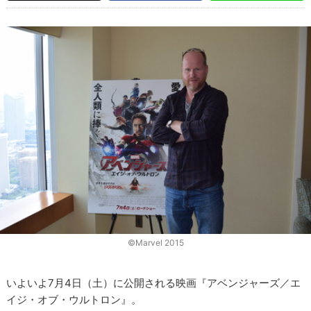
©Marvel 2015
いよいよ7月4日（土）に公開される映画『アベンジャーズ／エ
イジ・オブ・ウルトロン』。